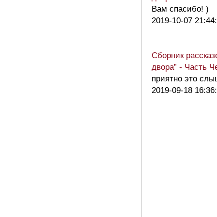
Вам спасибо! )
2019-10-07 21:44
Сборник рассказ
двора” - Часть Ч
приятно это слы
2019-09-18 16:36