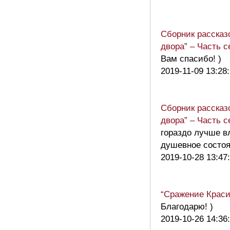
Сборник рассказ
двора” – Часть 
Вам спасибо! )
2019-11-09 13:28
Сборник рассказ
двора” – Часть 
гораздо лучше в
душевное состоя
2019-10-28 13:47
“Сражение Крас
Благодарю! )
2019-10-26 14:36