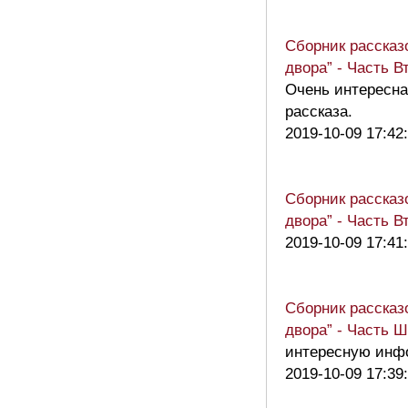
Сборник рассказ
двора” - Часть В
Очень интересна
рассказа.
2019-10-09 17:42
Сборник рассказ
двора” - Часть В
2019-10-09 17:41
Сборник рассказ
двора” - Часть 
интересную инф
2019-10-09 17:39