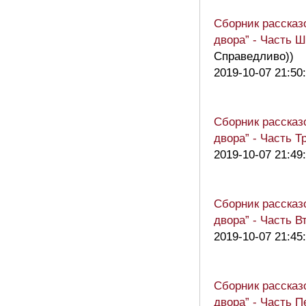
Сборник рассказ
двора” - Часть 
Справедливо))
2019-10-07 21:50
Сборник рассказ
двора” - Часть Т
2019-10-07 21:49
Сборник рассказ
двора” - Часть В
2019-10-07 21:45
Сборник рассказ
двора” - Часть П