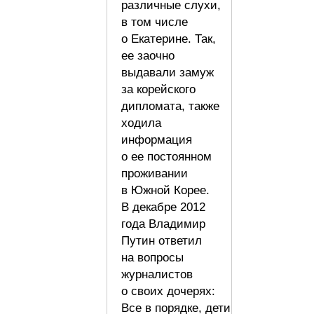
различные слухи,
в том числе
о Екатерине. Так,
ее заочно
выдавали замуж
за корейского
дипломата, также
ходила
информация
о ее постоянном
проживании
в Южной Корее.
В декабре 2012
года Владимир
Путин ответил
на вопросы
журналистов
о своих дочерях:
Все в порядке, дети