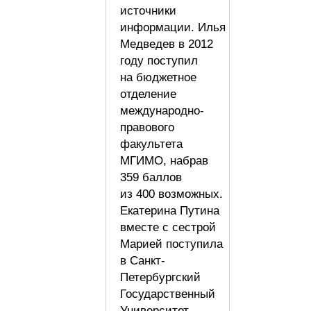
источники
информации. Илья
Медведев в 2012
году поступил
на бюджетное
отделение
международно-
правового
факультета
МГИМО, набрав
359 баллов
из 400 возможных.
Екатерина Путина
вместе с сестрой
Марией поступила
в Санкт-
Петербургский
Государственный
Университет.