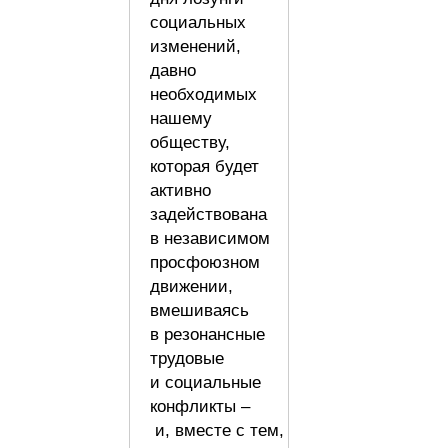
социальных
изменений,
давно
необходимых
нашему
обществу,
которая будет
активно
задействована
в независимом
просфоюзном
движении,
вмешиваясь
в резонансные
трудовые
и социальные
конфликты –
и, вместе с тем,