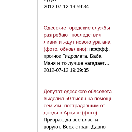
2012-07-12 19:59:34
Одесские городские службы
разгребают последствия
ливня и ждут нового урагана
(фото, обновлено)
: пфффф,
прогноз Гидромета. Баба
Маня и то лучше нагадает…
2012-07-12 19:39:35
Депутат одесского облсовета
выделил 50 тысяч на помощь
семьям, пострадавшим от
дождя в Арцизе (фото)
:
Призрак, да все власти
воруют. Всех стран. Давно