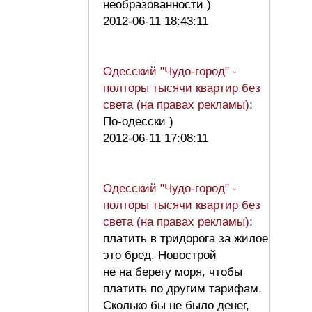
необразованности )
2012-06-11 18:43:11
Одесский "Чудо-город" -
полторы тысячи квартир без
света (на правах рекламы)
:
По-одесски )
2012-06-11 17:08:11
Одесский "Чудо-город" -
полторы тысячи квартир без
света (на правах рекламы)
:
платить в тридорога за жилое
это бред. Новострой
не на берегу моря, чтобы
платить по другим тарифам.
Сколько бы не было денег,