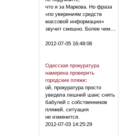
что я за Маркова. Но фраза
«по уверениям средств
массовой информации»
звучит смешно. Более чем…
2012-07-05 16:48:06
Одесская прокуратура
намерена проверить
городские пляжи
:
ой, прокуратура просто
увидела лишний шанс снять
бабулей с собственников
пляжей. ситуация
не изменится.
2012-07-03 14:25:29