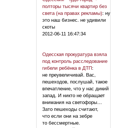
полторы тысячи квартир без
света (на правах рекламы)
: ну
это наш бизнес. не удивили
скоты
2012-06-11 16:47:34
Одесская прокуратура взяла
под контроль расследование
гибели ребёнка в ДТП
:
не преувеличивай. Вас,
пешеходов, послушай, такое
впечатление, что у нас дикий
запад. И никто не обращает
внимания на светофоры…
Зато пешеходы считают,
что если они на зебре
то бессмертные.