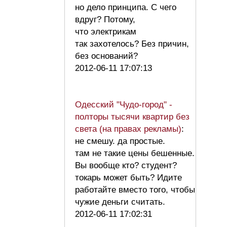
но дело принципа. С чего
вдруг? Потому,
что электрикам
так захотелось? Без причин,
без оснований?
2012-06-11 17:07:13
Одесский "Чудо-город" -
полторы тысячи квартир без
света (на правах рекламы)
:
не смешу. да простые.
там не такие цены бешенные.
Вы вообще кто? студент?
токарь может быть? Идите
работайте вместо того, чтобы
чужие деньги считать.
2012-06-11 17:02:31