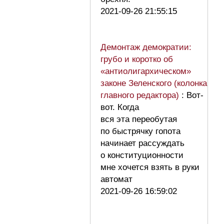
2021-09-26 21:55:15
Демонтаж демократии:
грубо и коротко об
«антиолигархическом»
законе Зеленского (колонка
главного редактора)
: Вот-
вот. Когда
вся эта переобутая
по быстрячку гопота
начинает рассуждать
о конституционности
мне хочется взять в руки
автомат
2021-09-26 16:59:02