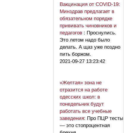
Вакцинация от COVID-19:
Минздрав предлагает в
обязательном порядке
прививать чиновников и
педагогов
: Проснулись.
Это летом надо было
делать. А щаз уже поздно
пить боржом.
2021-09-27 13:23:42
«Желтая» зона не
отразится на работе
одесских школ: в
понедельник будут
работать все учебные
заведения
: Про ПЦР тесты
— это стопроцентная
брехня.