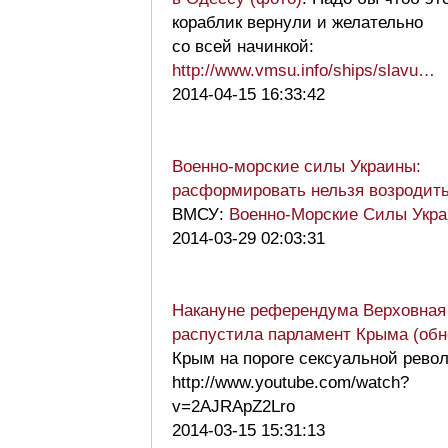
кораблик вернули и желательно
со всей начинкой:
http://www.vmsu.info/ships/slavu…
2014-04-15 16:33:42
Военно-морские силы Украины:
расформировать нельзя возродит
ВМСУ:
Военно-Морские Силы Укр
2014-03-29 02:03:31
Накануне референдума Верховная
распустила парламент Крыма (обн
Крым на пороге сексуальной рево
http://www.youtube.com/watch?
v=2AJRApZ2Lro
2014-03-15 15:31:13