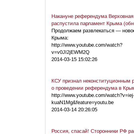
Накануне референдума Верховная
распустила парламент Крыма (обн
Продолжаем развлекаться — ново
Крыма:
http://www.youtube.com/watch?
v=v0JI2jEWM2Q
2014-03-15 15:02:26
КСУ признал неконституционным 
о проведении референдума в Кры
http://www.youtube.com/watch?v=iej
kuaN1Mg&feature=youtu.be
2014-03-14 20:26:05
Россия, спасай! Сторонники РФ р