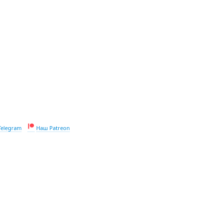
Telegram
Наш Patreon