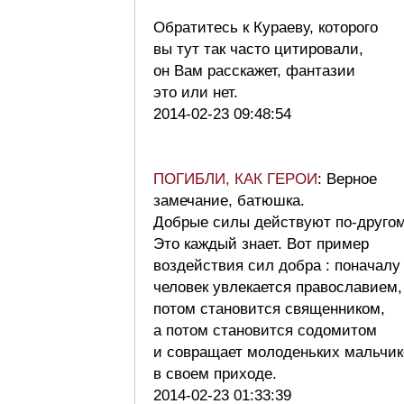
Обратитесь к Кураеву, которого
вы тут так часто цитировали,
он Вам расскажет, фантазии
это или нет.
2014-02-23 09:48:54
ПОГИБЛИ, КАК ГЕРОИ
: Верное
замечание, батюшка.
Добрые силы действуют по-другом
Это каждый знает. Вот пример
воздействия сил добра : поначалу
человек увлекается православием,
потом становится священником,
а потом становится содомитом
и совращает молоденьких мальчик
в своем приходе.
2014-02-23 01:33:39