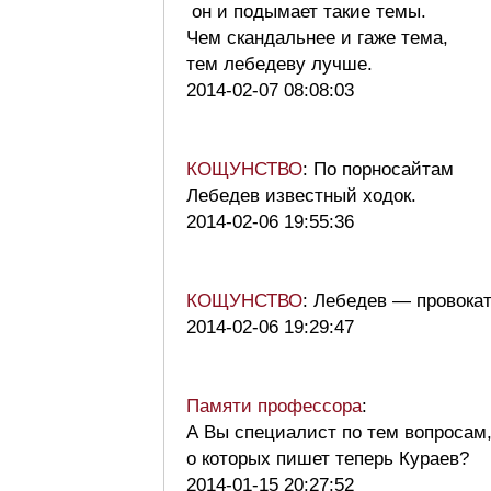
он и подымает такие темы.
Чем скандальнее и гаже тема,
тем лебедеву лучше.
2014-02-07 08:08:03
КОЩУНСТВО
: По порносайтам
Лебедев известный ходок.
2014-02-06 19:55:36
КОЩУНСТВО
: Лебедев — провокат
2014-02-06 19:29:47
Памяти профессора
:
А Вы специалист по тем вопросам
о которых пишет теперь Кураев?
2014-01-15 20:27:52