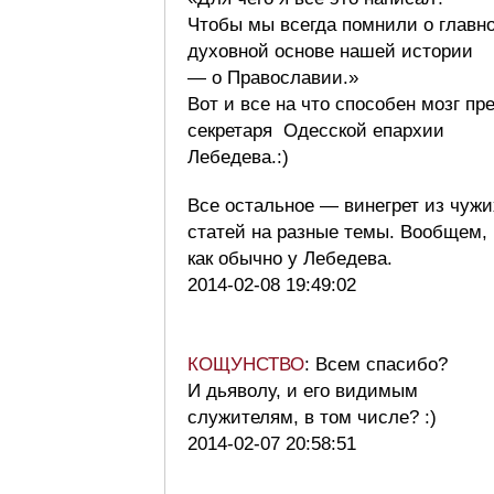
Чтобы мы всегда помнили о главн
духовной основе нашей истории
— о Православии.»
Вот и все на что способен мозг пр
секретаря Одесской епархии
Лебедева.:)
Все остальное — винегрет из чужи
статей на разные темы. Вообщем,
как обычно у Лебедева.
2014-02-08 19:49:02
КОЩУНСТВО
: Всем спасибо?
И дьяволу, и его видимым
служителям, в том числе? :)
2014-02-07 20:58:51