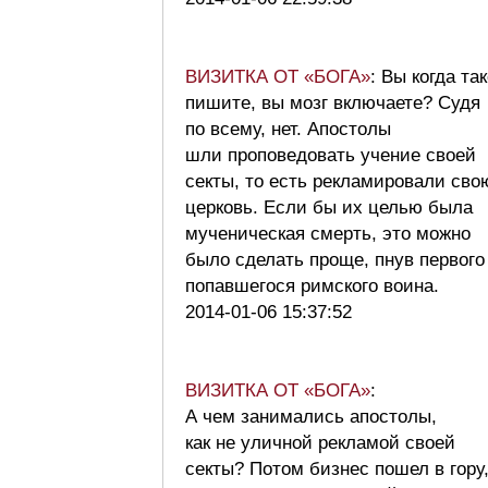
ВИЗИТКА ОТ «БОГА»
: Вы когда та
пишите, вы мозг включаете? Судя
по всему, нет. Апостолы
шли проповедовать учение своей
секты, то есть рекламировали сво
церковь. Если бы их целью была
мученическая смерть, это можно
было сделать проще, пнув первого
попавшегося римского воина.
2014-01-06 15:37:52
ВИЗИТКА ОТ «БОГА»
:
А чем занимались апостолы,
как не уличной рекламой своей
секты? Потом бизнес пошел в гору