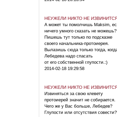
НЕУЖЕЛИ НИКТО НЕ ИЗВИНИТС
А может ты помолчишь Maksim, е
ничего умного сказать не можешь?
Пишешь тут только по подсказке
своего начальника-протоиерея.
Вылазишь сюда только тогда, когд
Лебедева надо спасать
от его собственной глупости.:)
2014-02-18 19:29:58
НЕУЖЕЛИ НИКТО НЕ ИЗВИНИТС
Извиняться за свою клевету
протоиерей значит не собирается.
Чего же у Вас больше, Лебедев?
Глупости или отсутствия совест