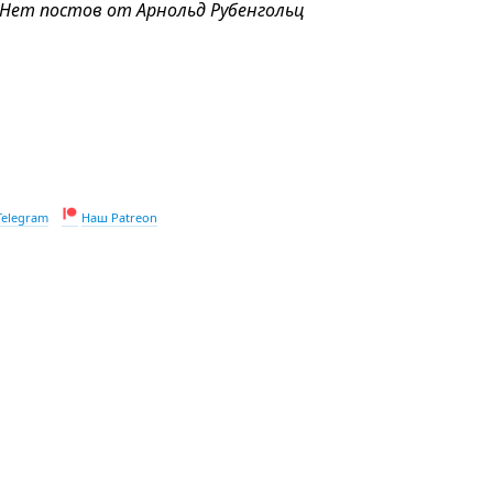
Нет постов от Арнольд Рубенгольц
Telegram
Наш Patreon