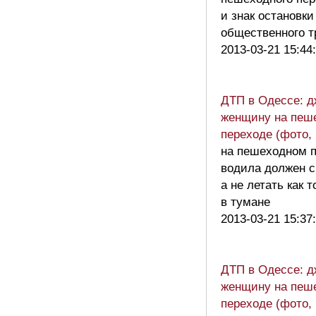
и знак остановки
общественного 
2013-03-21 15:44
ДТП в Одессе: д
женщину на пеш
переходе (фото,
на пешеходном 
водила должен с
а не летать как т
в тумане
2013-03-21 15:37
ДТП в Одессе: д
женщину на пеш
переходе (фото,