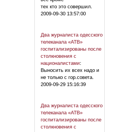
тех кто это совершил.
2009-09-30 13:57:00
Два журналиста одесского
телеканала «АТВ»
госпитализированы после
столкновения с
националистами
:
Выносить их всех надо и
не только с гор.совета.
2009-09-29 15:16:39
Два журналиста одесского
телеканала «АТВ»
госпитализированы после
столкновения с