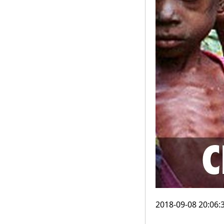
2018-09-08 20:06: