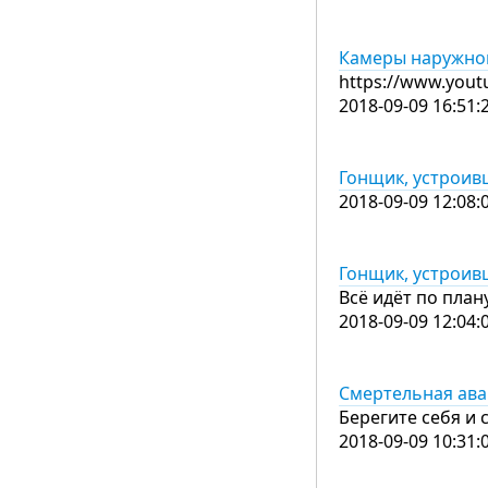
Камеры наружног
https://www.you
2018-09-09 16:51:
Гонщик, устроив
2018-09-09 12:08:
Гонщик, устроив
Всё идёт по план
2018-09-09 12:04:
Смертельная авар
Берегите себя и 
2018-09-09 10:31: