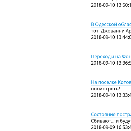
2018-09-10 13:50:
В Одесской облас
тот Джованни Ар
2018-09-10 13:44:
Переходы на Фон
2018-09-10 13:36:
На поселке Кото
посмотреть!
2018-09-10 13:33:
Состояние постр
Сбивают… и буду
2018-09-09 16:53: