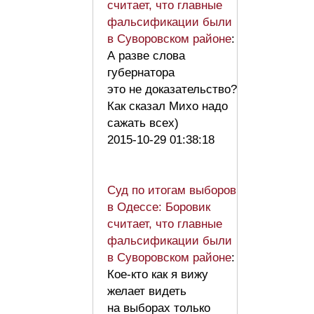
считает, что главные
фальсификации были
в Суворовском районе
:
А разве слова
губернатора
это не доказательство?
Как сказал Михо надо
сажать всех)
2015-10-29 01:38:18
Суд по итогам выборов
в Одессе: Боровик
считает, что главные
фальсификации были
в Суворовском районе
:
Кое-кто как я вижу
желает видеть
на выборах только