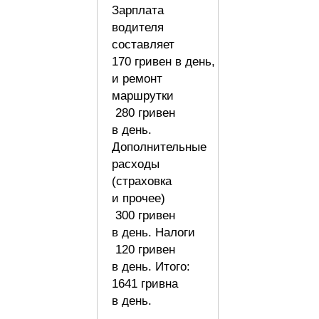
Зарплата
водителя
составляет
170 гривен в день,
и ремонт
маршрутки
280 гривен
в день.
Дополнительные
расходы
(страховка
и прочее)
300 гривен
в день. Налоги
120 гривен
в день. Итого:
1641 гривна
в день.