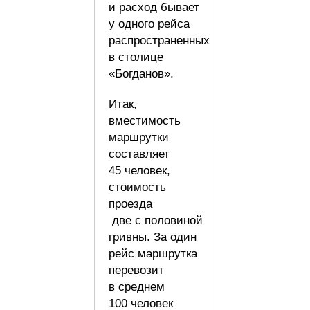
и расход бывает
у одного рейса
распространенных
в столице
«Богданов».
Итак,
вместимость
маршрутки
составляет
45 человек,
стоимость
проезда
две с половиной
гривны. За один
рейс маршрутка
перевозит
в среднем
100 человек