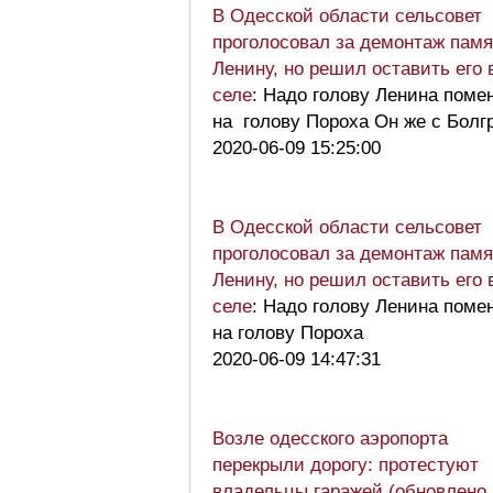
В Одесской области сельсовет
проголосовал за демонтаж памя
Ленину, но решил оставить его 
селе
: Надо голову Ленина поме
на голову Пороха Он же с Бол
2020-06-09 15:25:00
В Одесской области сельсовет
проголосовал за демонтаж памя
Ленину, но решил оставить его 
селе
: Надо голову Ленина поме
на голову Пороха
2020-06-09 14:47:31
Возле одесского аэропорта
перекрыли дорогу: протестуют
владельцы гаражей (обновлено,