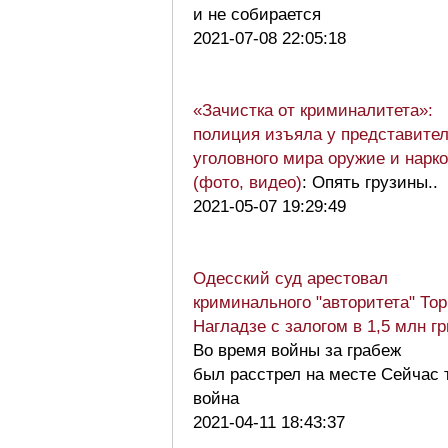
и не собирается
2021-07-08 22:05:18
«Зачистка от криминалитета»:
полиция изъяла у представите
уголовного мира оружие и нарк
(фото, видео)
: Опять грузины..
2021-05-07 19:29:49
Одесский суд арестовал
криминального "авторитета" Тор
Нагладзе с залогом в 1,5 млн г
Во время войны за грабеж
был расстрел на месте Сейчас 
война
2021-04-11 18:43:37