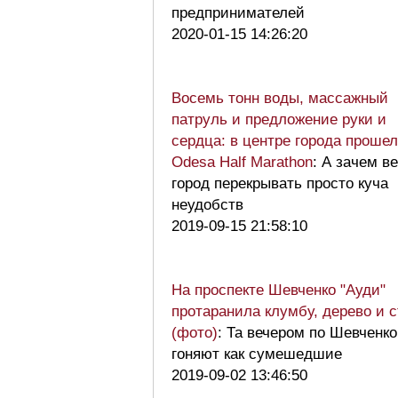
предпринимателей
2020-01-15 14:26:20
Восемь тонн воды, массажный
патруль и предложение руки и
сердца: в центре города прошел
Odesa Half Marathon
: А зачем в
город перекрывать просто куча
неудобств
2019-09-15 21:58:10
На проспекте Шевченко "Ауди"
протаранила клумбу, дерево и 
(фото)
: Та вечером по Шевченко
гоняют как сумешедшие
2019-09-02 13:46:50