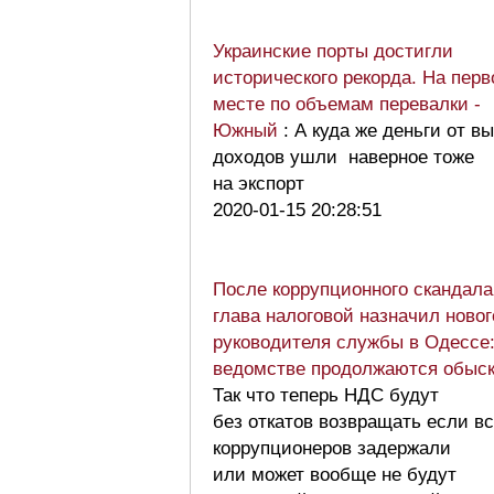
Украинские порты достигли
исторического рекорда. На пер
месте по объемам перевалки -
Южный
: А куда же деньги от в
доходов ушли наверное тоже
на экспорт
2020-01-15 20:28:51
После коррупционного скандала
глава налоговой назначил нового
руководителя службы в Одессе:
ведомстве продолжаются обыс
Так что теперь НДС будут
без откатов возвращать если в
коррупционеров задержали
или может вообще не будут