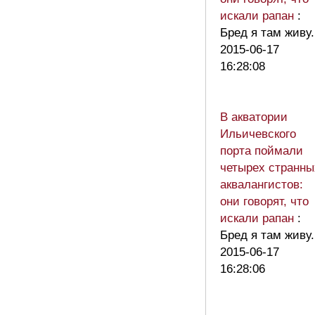
искали рапан
:
Бред я там живу.
2015-06-17
16:28:08
В акватории
Ильичевского
порта поймали
четырех странны
аквалангистов:
они говорят, что
искали рапан
:
Бред я там живу.
2015-06-17
16:28:06