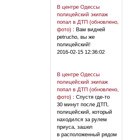
В центре Одессы
полицейский экипаж
попал в ДТП (обновлено,
фото)
: Вам видней
petrucho, вы же
полицейский!
2016-02-15 12:36:02
В центре Одессы
полицейский экипаж
попал в ДТП (обновлено,
фото)
: Спустя где-то
30 минут после ДТП,
полицейский, который
находился за рулем
приуса, зашел
в расположенный рядом