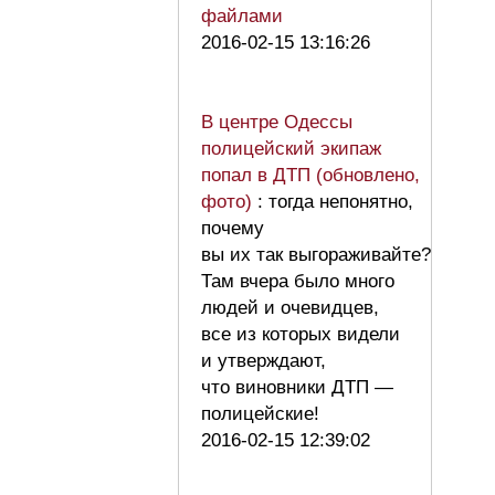
файлами
2016-02-15 13:16:26
В центре Одессы
полицейский экипаж
попал в ДТП (обновлено,
фото)
: тогда непонятно,
почему
вы их так выгораживайте?
Там вчера было много
людей и очевидцев,
все из которых видели
и утверждают,
что виновники ДТП —
полицейские!
2016-02-15 12:39:02