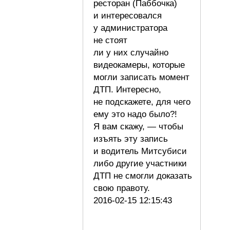
ресторан (Паббочка)
и интересовался
у администратора
не стоят
ли у них случайно
видеокамеры, которые
могли записать момент
ДТП. Интересно,
не подскажете, для чего
ему это надо было?!
Я вам скажу, — чтобы
изъять эту запись
и водитель Митсубиси
либо другие участники
ДТП не смогли доказать
свою правоту.
2016-02-15 12:15:43