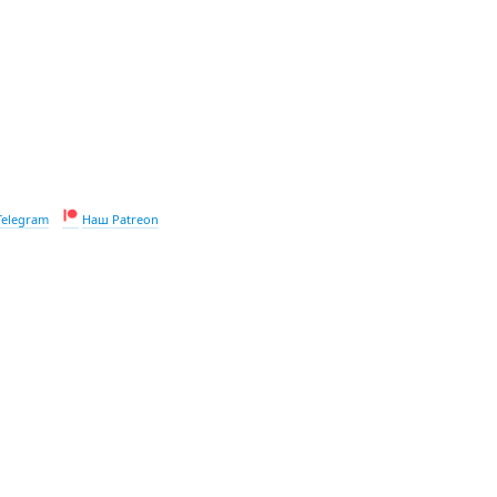
Telegram
Наш Patreon