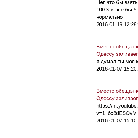
Нет что бы взять
100 $ и все бы 
нормально
2016-01-19 12:28
Вместо обещанн
Одессу заливае
я думал ты моя 
2016-01-07 15:20
Вместо обещанн
Одессу заливае
https://m.youtub
v=1_6x8dESOvM
2016-01-07 15:10