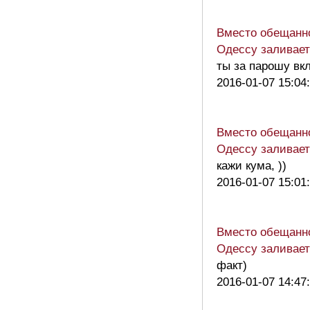
Вместо обещанн
Одессу заливае
ты за парошу вк
2016-01-07 15:04
Вместо обещанн
Одессу заливае
кажи кума, ))
2016-01-07 15:01
Вместо обещанн
Одессу заливае
факт)
2016-01-07 14:47