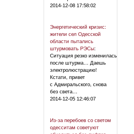
2014-12-08 17:58:02
Энергетический кризис:
жители сел Одесской
области пытались
штурмовать РЭСы
:
Ситуация резко изменилась
после штурма… Даешь
электролюстрацию!
Кстати, привет
с Адмиральского, снова
без света…
2014-12-05 12:46:07
Из-за перебоев со светом
одесситам советуют