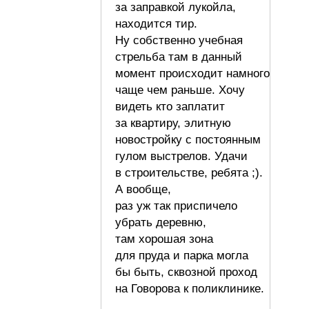
за заправкой лукойла,
находится тир.
Ну собственно учебная
стрельба там в данный
момент происходит намного
чаще чем раньше. Хочу
видеть кто заплатит
за квартиру, элитную
новостройку с постоянным
гулом выстрелов. Удачи
в строительстве, ребята ;).
А вообще,
раз уж так приспичело
убрать деревню,
там хорошая зона
для пруда и парка могла
бы быть, сквозной проход
на Говорова к поликлинике.