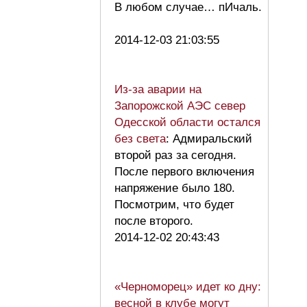
В любом случае… пИчаль.
2014-12-03 21:03:55
Из-за аварии на
Запорожской АЭС север
Одесской области остался
без света
: Адмиральский
второй раз за сегодня.
После первого включения
напряжение было 180.
Посмотрим, что будет
после второго.
2014-12-02 20:43:43
«Черноморец» идет ко дну:
весной в клубе могут