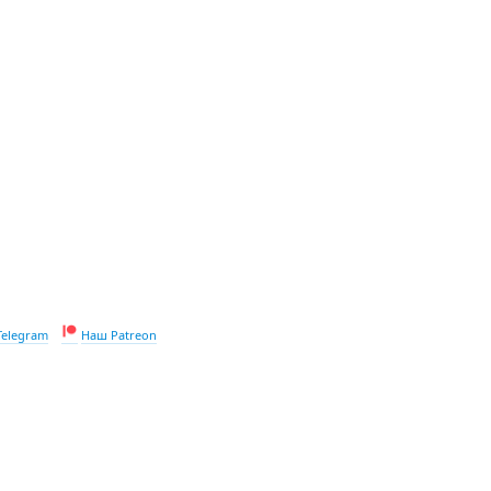
Telegram
Наш Patreon