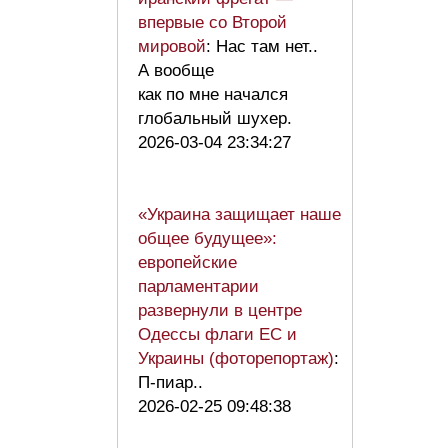
впервые со Второй
мировой
: Нас там нет..
А вообще
как по мне начался
глобальный шухер.
2026-03-04 23:34:27
«Украина защищает наше
общее будущее»:
европейские
парламентарии
развернули в центре
Одессы флаги ЕС и
Украины (фоторепортаж)
:
П-пиар..
2026-02-25 09:48:38