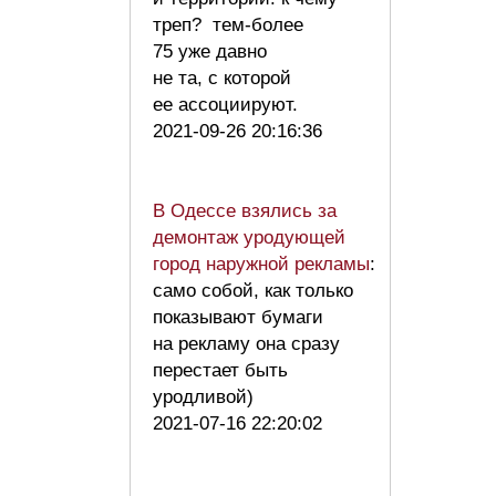
треп? тем-более
75 уже давно
не та, с которой
ее ассоциируют.
2021-09-26 20:16:36
В Одессе взялись за
демонтаж уродующей
город наружной рекламы
:
само собой, как только
показывают бумаги
на рекламу она сразу
перестает быть
уродливой)
2021-07-16 22:20:02