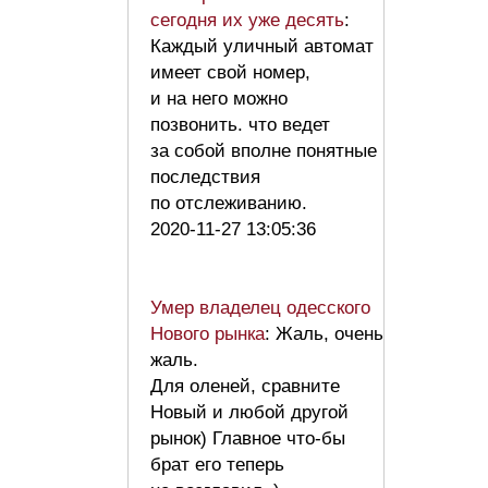
сегодня их уже десять
:
Каждый уличный автомат
имеет свой номер,
и на него можно
позвонить. что ведет
за собой вполне понятные
последствия
по отслеживанию.
2020-11-27 13:05:36
Умер владелец одесского
Нового рынка
: Жаль, очень
жаль.
Для оленей, сравните
Новый и любой другой
рынок) Главное что-бы
брат его теперь