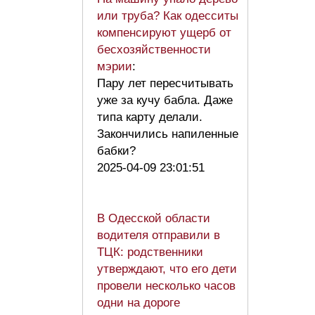
или труба? Как одесситы
компенсируют ущерб от
бесхозяйственности
мэрии
:
Пару лет пересчитывать
уже за кучу бабла. Даже
типа карту делали.
Закончились напиленные
бабки?
2025-04-09 23:01:51
В Одесской области
водителя отправили в
ТЦК: родственники
утверждают, что его дети
провели несколько часов
одни на дороге