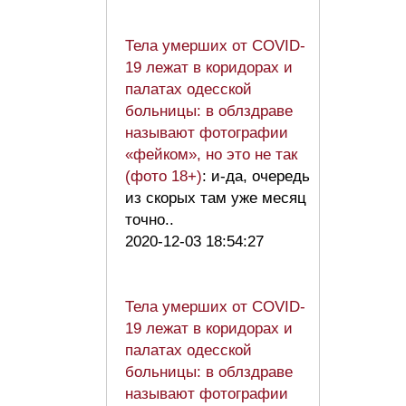
Тела умерших от COVID-
19 лежат в коридорах и
палатах одесской
больницы: в облздраве
называют фотографии
«фейком», но это не так
(фото 18+)
: и-да, очередь
из скорых там уже месяц
точно..
2020-12-03 18:54:27
Тела умерших от COVID-
19 лежат в коридорах и
палатах одесской
больницы: в облздраве
называют фотографии