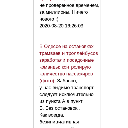
не проверенное временем,
за миллионы. Ничего
нового ;)
2020-08-20 16:26:03
В Одессе на остановках
трамваев и троллейбусов
заработали посадочные
команды: контролируют
количество пассажиров
(фото)
: Забавно,
у нас видимо транспорт
следует исключительно
из пункта А в пункт
Б. Без остановок..
Как всегда,
безинициативная