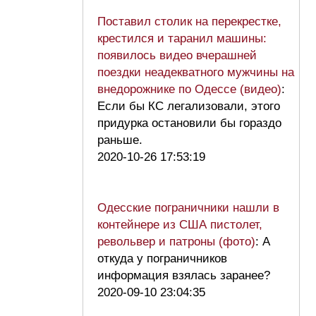
Поставил столик на перекрестке,
крестился и таранил машины:
появилось видео вчерашней
поездки неадекватного мужчины на
внедорожнике по Одессе (видео)
:
Если бы КС легализовали, этого
придурка остановили бы гораздо
раньше.
2020-10-26 17:53:19
Одесские пограничники нашли в
контейнере из США пистолет,
револьвер и патроны (фото)
: А
откуда у пограничников
информация взялась заранее?
2020-09-10 23:04:35