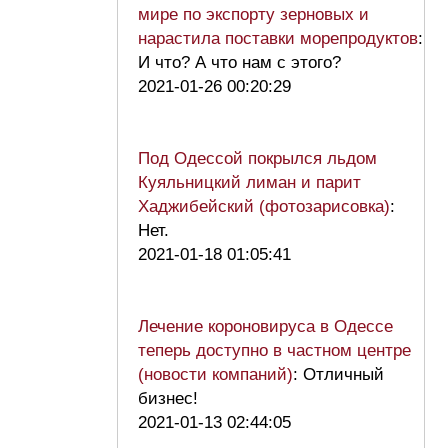
мире по экспорту зерновых и
нарастила поставки морепродуктов
:
И что? А что нам с этого?
2021-01-26 00:20:29
Под Одессой покрылся льдом
Куяльницкий лиман и парит
Хаджибейский (фотозарисовка)
:
Нет.
2021-01-18 01:05:41
Лечение короновируса в Одессе
теперь доступно в частном центре
(новости компаний)
: Отличный
бизнес!
2021-01-13 02:44:05