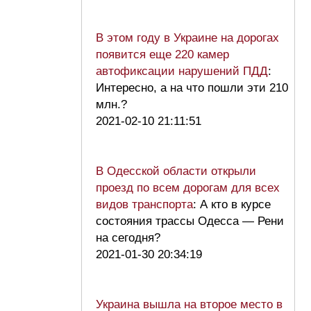
В этом году в Украине на дорогах
появится еще 220 камер
автофиксации нарушений ПДД
:
Интересно, а на что пошли эти 210
млн.?
2021-02-10 21:11:51
В Одесской области открыли
проезд по всем дорогам для всех
видов транспорта
: А кто в курсе
состояния трассы Одесса — Рени
на сегодня?
2021-01-30 20:34:19
Украина вышла на второе место в