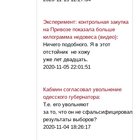
Эксперимент: контрольная закупка
на Привозе показала больше
килограмма недовеса (видео)
:
Ничего подобного. Я в этот
отстойник не хожу
уже лет двадцать.
2020-11-05 22:01:51
Кабмин согласовал увольнение
одесского губернатора
:
Т.е. его увольняют
за то, что он не сфальсифицировал
результаты выборов?
2020-11-04 18:26:17