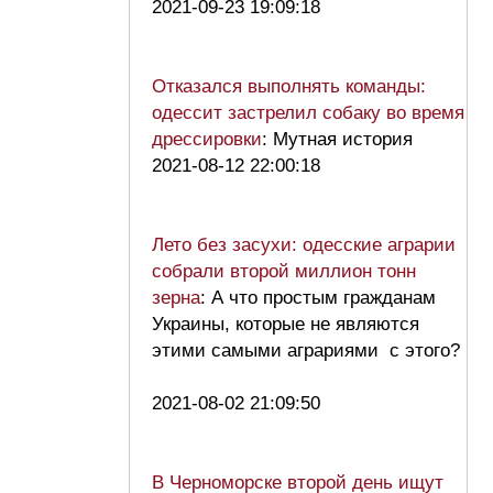
2021-09-23 19:09:18
Отказался выполнять команды:
одессит застрелил собаку во время
дрессировки
: Мутная история
2021-08-12 22:00:18
Лето без засухи: одесские аграрии
собрали второй миллион тонн
зерна
: А что простым гражданам
Украины, которые не являются
этими самыми аграриями с этого?
2021-08-02 21:09:50
В Черноморске второй день ищут