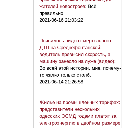
жителей новостроев
: Всё
правильно
2021-06-16 21:03:22
Появилось видео смертельного
ДТП на Среднефонтанской:
водитель превысил скорость, а
машину занесло на луже (видео)
:
Во всей этой истории, мне, почему-
то жалко только столб.
2021-06-14 21:26:58
Жилье на промышленных тарифах:
представители нескольких
одесских ОСМД годами платят за
электроэнергию в двойном размере