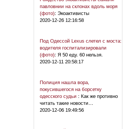
павловнии на склонах вдоль моря
(фото)
: Экоактивисты
2020-12-26 12:16:58
Под Одессой Lexus слетел с моста:
водителя госпитализировали
(фото)
: Я 50 еду. 60 нельзя.
2020-12-11 20:58:17
Полиция нашла вора,
покусившегося на борсетку
одесского судьи
: Как же противно
читать такие новости…
2020-12-06 19:49:56