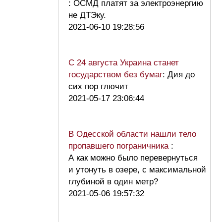
: ОСМД платят за электроэнергию
не ДТЭку.
2021-06-10 19:28:56
С 24 августа Украина станет
государством без бумаг
: Дия до
сих пор глючит
2021-05-17 23:06:44
В Одесской области нашли тело
пропавшего пограничника
:
А как можно было перевернуться
и утонуть в озере, с максимальной
глубиной в один метр?
2021-05-06 19:57:32