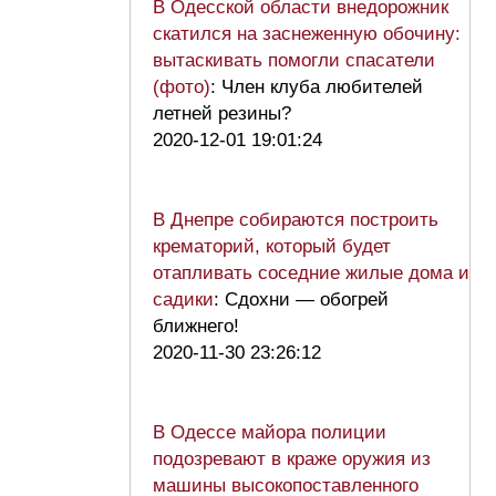
В Одесской области внедорожник
скатился на заснеженную обочину:
вытаскивать помогли спасатели
(фото)
: Член клуба любителей
летней резины?
2020-12-01 19:01:24
В Днепре собираются построить
крематорий, который будет
отапливать соседние жилые дома и
садики
: Сдохни — обогрей
ближнего!
2020-11-30 23:26:12
В Одессе майора полиции
подозревают в краже оружия из
машины высокопоставленного