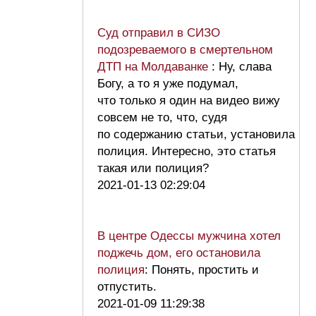
Суд отправил в СИЗО
подозреваемого в смертельном
ДТП на Молдаванке
: Ну, слава
Богу, а то я уже подумал,
что только я один на видео вижу
совсем не то, что, судя
по содержанию статьи, установила
полиция. Интересно, это статья
такая или полиция?
2021-01-13 02:29:04
В центре Одессы мужчина хотел
поджечь дом, его остановила
полиция
: Понять, простить и
отпустить.
2021-01-09 11:29:38