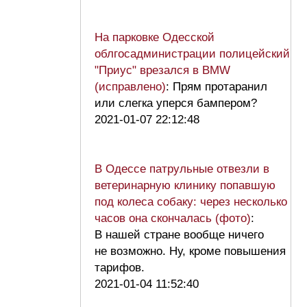
На парковке Одесской
облгосадминистрации полицейский
"Приус" врезался в BMW
(исправлено)
: Прям протаранил
или слегка уперся бампером?
2021-01-07 22:12:48
В Одессе патрульные отвезли в
ветеринарную клинику попавшую
под колеса собаку: через несколько
часов она скончалась (фото)
:
В нашей стране вообще ничего
не возможно. Ну, кроме повышения
тарифов.
2021-01-04 11:52:40