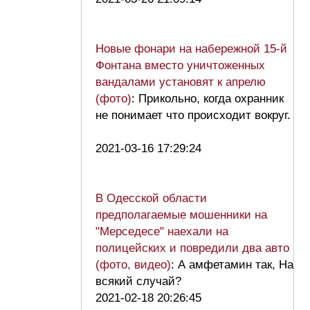
Новые фонари на набережной 15-й
Фонтана вместо уничтоженных
вандалами установят к апрелю
(фото)
: Прикольно, когда охранник
не понимает что происходит вокруг.
2021-03-16 17:29:24
В Одесской области
предполагаемые мошенники на
"Мерседесе" наехали на
полицейских и повредили два авто
(фото, видео)
: А амфетамин так, На
всякий случай?
2021-02-18 20:26:45