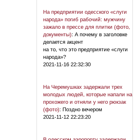
На предприятии одесского «слуги
народа» погиб рабочий: мужчину
зажало в прессе для плитки (фото,
документы)
: А почему в заголовке
делается акцент
на то, что это предприятие «слуги
народа»?
2021-11-16 22:32:30
На Черемушках задержали трех
молодых людей, которые напали на
прохожего и отняли у него рюкзак
(фото)
: Поздно вечером
2021-11-12 22:23:20
В одесском аэропорту задержали