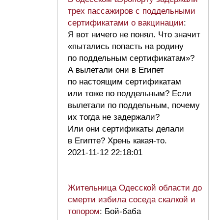
трех пассажиров с поддельными
сертификатами о вакцинации
:
Я вот ничего не понял. Что значит
«пытались попасть на родину
по поддельным сертификатам»?
А вылетали они в Египет
по настоящим сертификатам
или тоже по поддельным? Если
вылетали по поддельным, почему
их тогда не задержали?
Или они сертификаты делали
в Египте? Хрень какая-то.
2021-11-12 22:18:01
Жительница Одесской области до
смерти избила соседа скалкой и
топором
: Бой-баба