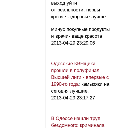
выход уйти
от реальности, нервы
крепче -здоровье лучше.
минус покупные продукты
и врачи- ваще красота
2013-04-29 23:29:06
Одесские КВНщики
прошли в полуфинал
Высшей лиги - впервые с
1990-го года
: камызяки на
сегодня лучшие.
2013-04-29 23:17:27
В Одессе нашли труп
бездомного: криминала