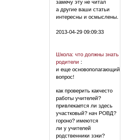
замечу эту не читал
а другие ваши статьи
интересны и осмыслены.
2013-04-29 09:09:33
Школа: что должны знать
родители
:
и еще основополагающий
вопрос!
как проверить какчесто
работы учителей?
привлекается ли здесь
участковый? нач РОВД?
гороно? имеются
ли у учителей
родственники зэки?