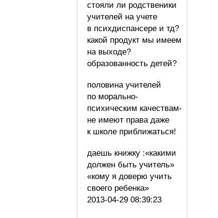
стояли ли родственики
учителей на учете
в психдиспансере и тд?
какой продукт мы имеем
на выходе?
образованность детей?
половина учителей
по морально-
психическим качествам-
не имеют права даже
к школе приближаться!
даешь книжку :«какими
должен быть учитель»
«кому я доверю учить
своего ребенка»
2013-04-29 08:39:23