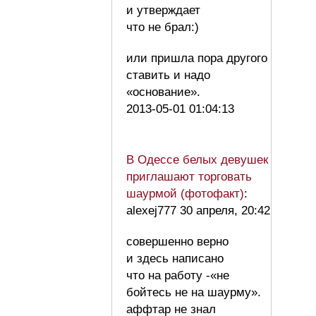
и утверждает
что не брал:)
или пришла пора другого
ставить и надо
«основание».
2013-05-01 01:04:13
В Одессе белых девушек
приглашают торговать
шаурмой (фотофакт)
:
alexej777 30 апреля, 20:42
совершенно верно
и здесь написано
что на работу -«не
бойтесь не на шаурму».
аффтар не знал