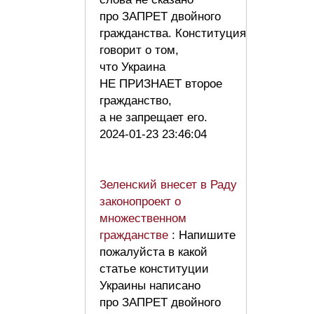
про ЗАПРЕТ двойного
гражданства. Конституция
говорит о том,
что Украина
НЕ ПРИЗНАЕТ второе
гражданство,
а не запрещает его.
2024-01-23 23:46:04
Зеленский внесет в Раду
законопроект о
множественном
гражданстве
: Напишите
пожалуйста в какой
статье конституции
Украины написано
про ЗАПРЕТ двойного