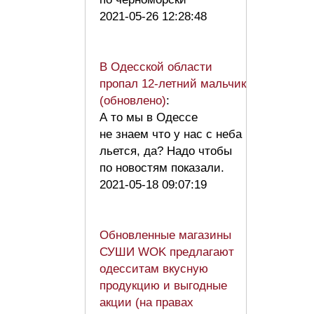
2021-05-26 12:28:48
В Одесской области
пропал 12-летний мальчик
(обновлено)
:
А то мы в Одессе
не знаем что у нас с неба
льется, да? Надо чтобы
по новостям показали.
2021-05-18 09:07:19
Обновленные магазины
СУШИ WOK предлагают
одесситам вкусную
продукцию и выгодные
акции (на правах