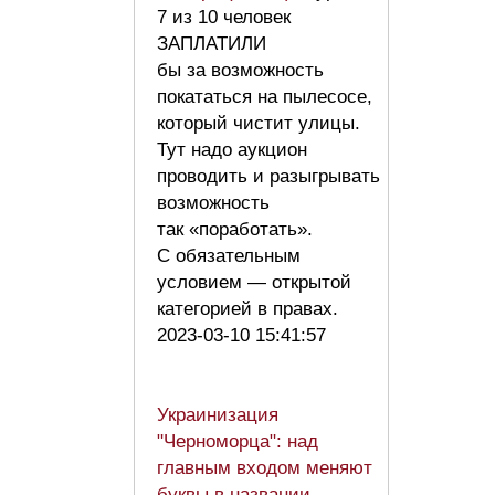
7 из 10 человек
ЗАПЛАТИЛИ
бы за возможность
покататься на пылесосе,
который чистит улицы.
Тут надо аукцион
проводить и разыгрывать
возможность
так «поработать».
С обязательным
условием — открытой
категорией в правах.
2023-03-10 15:41:57
Украинизация
"Черноморца": над
главным входом меняют
буквы в названии