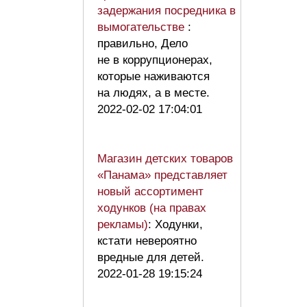
задержания посредника в
вымогательстве
:
правильно, Дело
не в коррупционерах,
которые наживаются
на людях, а в месте.
2022-02-02 17:04:01
Магазин детских товаров
«Панама» представляет
новый ассортимент
ходунков (на правах
рекламы)
: Ходунки,
кстати невероятно
вредные для детей.
2022-01-28 19:15:24