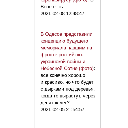
Вене есть.
2021-02-08 12:48:47
В Одессе представили
концепцию будущего
мемориала павшим на
фронте российско-
украинской войны и
Небесной Сотне (фото)
:
все конечно хорошо
и красиво, но что будет
с дырками под деревья,
когда те вырастут, через
десяток лет?
2021-02-05 21:54:57