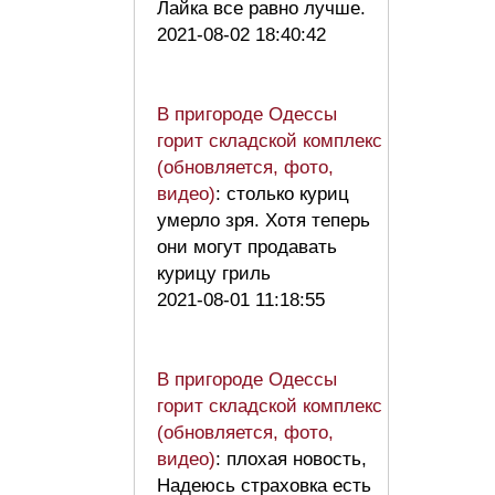
Лайка все равно лучше.
2021-08-02 18:40:42
В пригороде Одессы
горит складской комплекс
(обновляется, фото,
видео)
: столько куриц
умерло зря. Хотя теперь
они могут продавать
курицу гриль
2021-08-01 11:18:55
В пригороде Одессы
горит складской комплекс
(обновляется, фото,
видео)
: плохая новость,
Надеюсь страховка есть