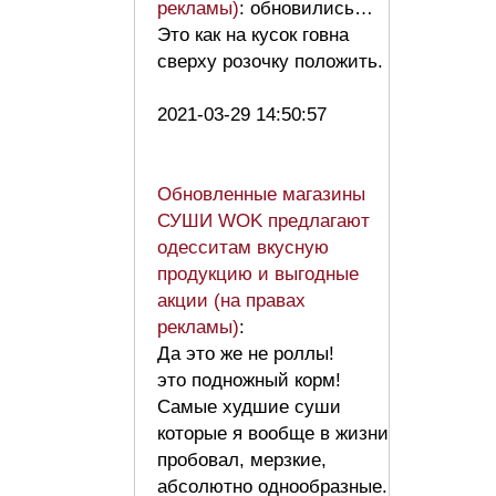
рекламы)
: обновились…
Это как на кусок говна
сверху розочку положить.
2021-03-29 14:50:57
Обновленные магазины
СУШИ WOK предлагают
одесситам вкусную
продукцию и выгодные
акции (на правах
рекламы)
:
Да это же не роллы!
это подножный корм!
Самые худшие суши
которые я вообще в жизни
пробовал, мерзкие,
абсолютно однообразные.