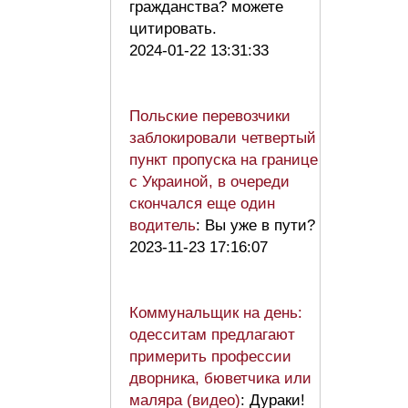
гражданства? можете
цитировать.
2024-01-22 13:31:33
Польские перевозчики
заблокировали четвертый
пункт пропуска на границе
с Украиной, в очереди
скончался еще один
водитель
: Вы уже в пути?
2023-11-23 17:16:07
Коммунальщик на день:
одесситам предлагают
примерить профессии
дворника, бюветчика или
маляра (видео)
: Дураки!