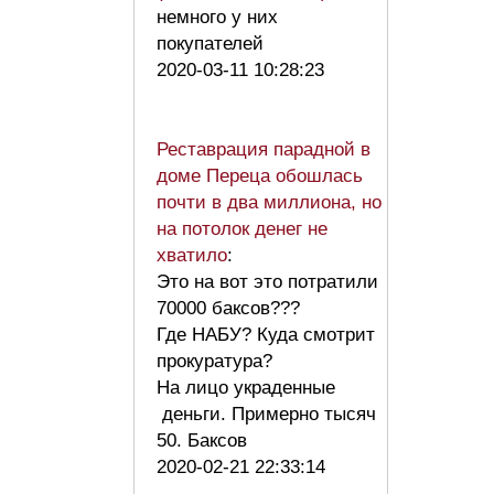
немного у них
покупателей
2020-03-11 10:28:23
Реставрация парадной в
доме Переца обошлась
почти в два миллиона, но
на потолок денег не
хватило
:
Это на вот это потратили
70000 баксов???
Где НАБУ? Куда смотрит
прокуратура?
На лицо украденные
деньги. Примерно тысяч
50. Баксов
2020-02-21 22:33:14