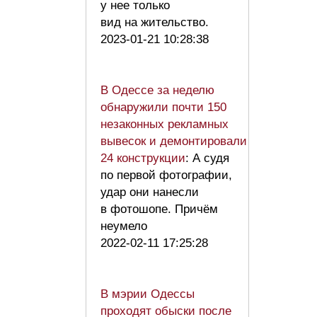
у нее только
вид на жительство.
2023-01-21 10:28:38
В Одессе за неделю
обнаружили почти 150
незаконных рекламных
вывесок и демонтировали
24 конструкции
: А судя
по первой фотографии,
удар они нанесли
в фотошопе. Причём
неумело
2022-02-11 17:25:28
В мэрии Одессы
проходят обыски после