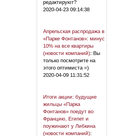
редактируют?
2020-04-23 09:14:38
Апрельская распродажа в
«Парке Фонтанов»: минус
10% на все квартиры
(новости компаний)
: Вы
только посмотрите на
этого оптимиста =)
2020-04-09 11:31:52
Итоги акции: будущие
жильцы «Парка
Фонтанов» поедут во
Францию, Египет и
поужинают у Либкина
(новости компаний)
: