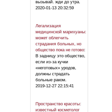
вызывай. жди до утра.
2020-01-13 20:32:59
Легализация
медицинской марихуаны:
может облегчить
страдания больных, но
общество пока не готово
:
В задницу это общество,
если из-за кучки
«неготовых» уродов,
должны страдать
больные раком.
2019-12-27 22:15:41
Пространство красоты:
известный косметолог