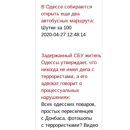
В Одессе собираются
открыть еще два
автобусных маршрута
:
Шутки за 100
2020-04-27 12:48:14
Задержанный СБУ житель
Одессы утверждает, что
никогда не имел дела с
террористами, а его
адвокат говорит о
процессуальных
нарушениях
:
Всех одесских поваров,
простых переселенцев
с Донбаса, фотошопы
с террористками? Видео