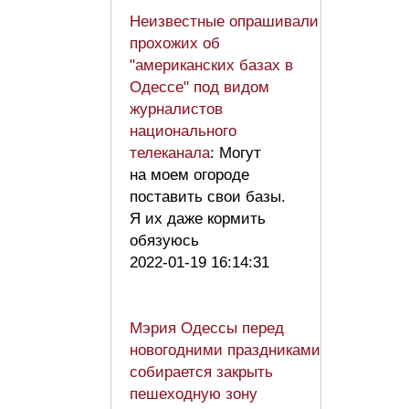
Неизвестные опрашивали
прохожих об
"американских базах в
Одессе" под видом
журналистов
национального
телеканала
: Могут
на моем огороде
поставить свои базы.
Я их даже кормить
обязуюсь
2022-01-19 16:14:31
Мэрия Одессы перед
новогодними праздниками
собирается закрыть
пешеходную зону