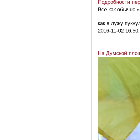
Подробности пер
Все как обычно 
как в лужу пукн
2016-11-02 16:50
На Думской площ