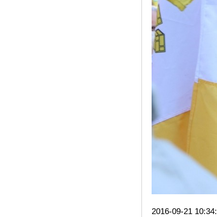
2016-09-21 10:34