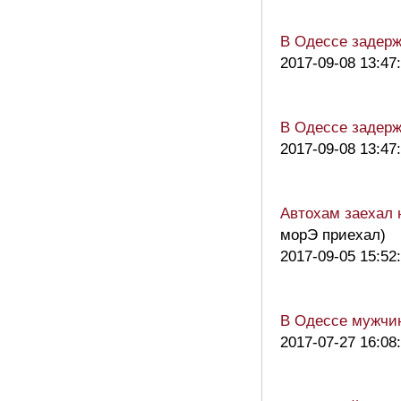
В Одессе задерж
2017-09-08 13:47
В Одессе задерж
2017-09-08 13:47
Автохам заехал 
морЭ приехал)
2017-09-05 15:52
В Одессе мужчин
2017-07-27 16:08