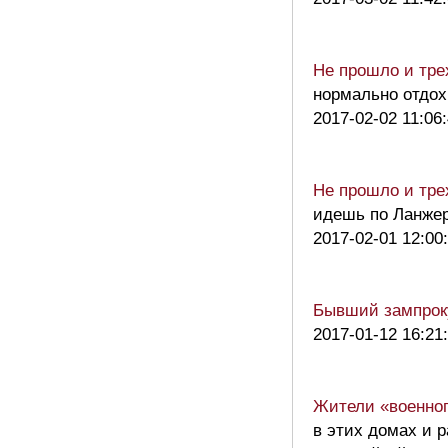
Не прошло и тре
нормально отдох
2017-02-02 11:06
Не прошло и тре
идешь по Ланжер
2017-02-01 12:00
Бывший зампроку
2017-01-12 16:21
Жители «военног
в этих домах и 