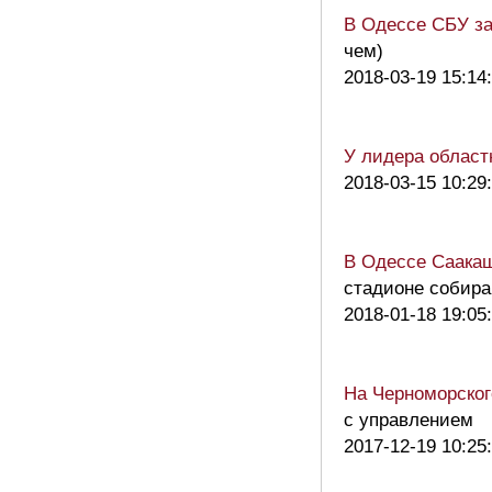
В Одессе СБУ за
чем)
2018-03-19 15:14
У лидера област
2018-03-15 10:29
В Одессе Саакаш
стадионе собир
2018-01-18 19:05
На Черноморского
с управлением
2017-12-19 10:25