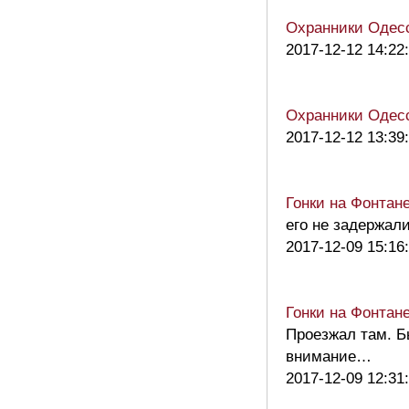
Охранники Одесс
2017-12-12 14:22
Охранники Одесс
2017-12-12 13:39
Гонки на Фонтан
его не задержал
2017-12-09 15:16
Гонки на Фонтан
Проезжал там. Б
внимание…
2017-12-09 12:31