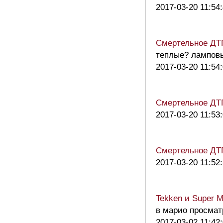
2017-03-20 11:54
Смертельное ДТП
теплые? лампов
2017-03-20 11:54
Смертельное ДТП
2017-03-20 11:53
Смертельное ДТП
2017-03-20 11:52
Tekken и Super 
в марио просмат
2017-03-02 11:42