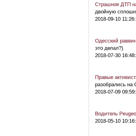
Страшное ДТП на
двойную сплошну
2018-09-10 11:26
Одесский раввин
это делал?)
2018-07-30 16:48
Правые активист
разобрались на
2018-07-09 09:59
Водитель Peugeo
2018-05-10 10:16