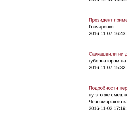
Президент приме
Гончаренко
2016-11-07 16:43
Саакашвили ни д
губернатором н
2016-11-07 15:32
Подробности пер
ну это же смешн
Черноморского к
2016-11-02 17:19