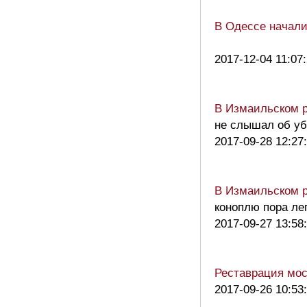
В Одессе начали
2017-12-04 11:07
В Измаильском р
не слышал об у
2017-09-28 12:27
В Измаильском р
коноплю пора ле
2017-09-27 13:58
Реставрация мос
2017-09-26 10:53