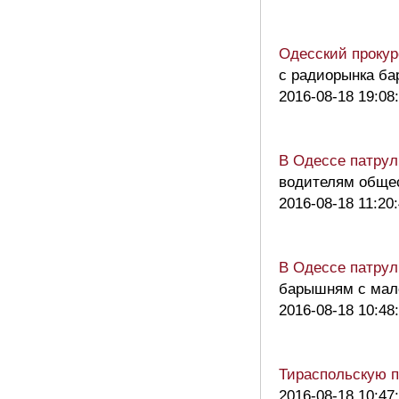
Одесский прокур
с радиорынка ба
2016-08-18 19:08
В Одессе патрул
водителям общес
2016-08-18 11:20
В Одессе патрул
барышням с мал
2016-08-18 10:48
Тираспольскую п
2016-08-18 10:47