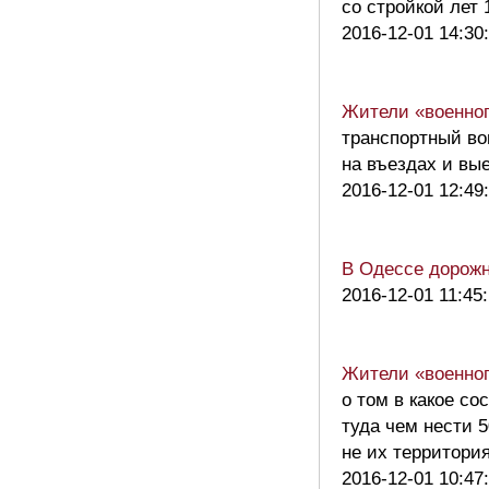
со стройкой лет
2016-12-01 14:30
Жители «военног
транспортный во
на въездах и вы
2016-12-01 12:49
В Одессе дорожн
2016-12-01 11:45
Жители «военног
о том в какое с
туда чем нести 
не их территори
2016-12-01 10:47