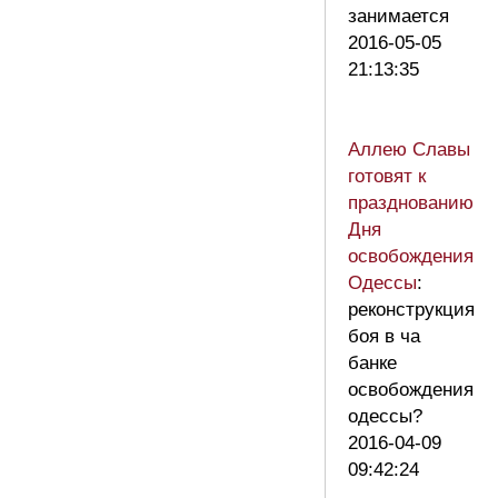
занимается
2016-05-05
21:13:35
Аллею Славы
готовят к
празднованию
Дня
освобождения
Одессы
:
реконструкция
боя в ча
банке
освобождения
одессы?
2016-04-09
09:42:24