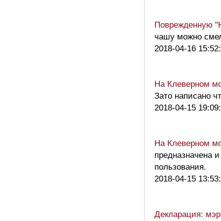
Поврежденную "Н
чашу можно смел
2018-04-16 15:52
На Клеверном мо
Зато написано ч
2018-04-15 19:09
На Клеверном мо
предназначена и
пользования.
2018-04-15 13:53
Декларация: мэр