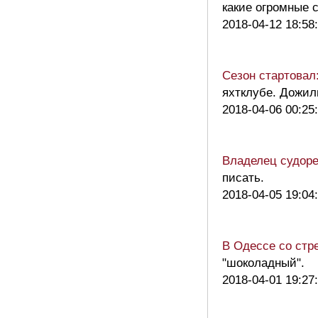
какие огромные 
2018-04-12 18:58
Сезон стартовал:
яхтклубе. Дожил
2018-04-06 00:25
Владелец судоре
писать.
2018-04-05 19:04
В Одессе со стр
"шоколадный".
2018-04-01 19:27