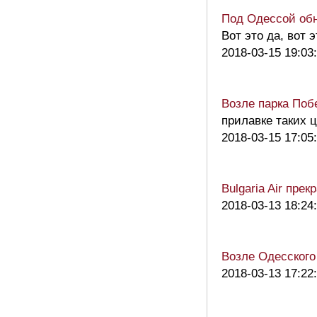
Под Одессой обн
Вот это да, вот 
2018-03-15 19:03
Возле парка Поб
прилавке таких ц
2018-03-15 17:05
Bulgaria Air пре
2018-03-13 18:24
Возле Одесского
2018-03-13 17:22