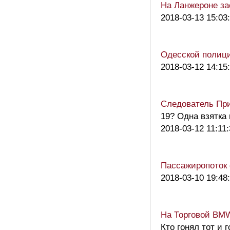
На Ланжероне за
2018-03-13 15:03
Одесской полици
2018-03-12 14:15
Следователь При
19? Одна взятка
2018-03-12 11:11
Пассажиропоток о
2018-03-10 19:48
На Торговой BMW
Кто гонял тот и