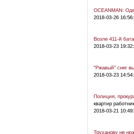
OCEANMAN: Одес
2018-03-26 16:56
Возле 411-й бата
2018-03-23 19:32
"Ржавый" снег в
2018-03-23 14:54
Полиция, прокур
квартир работни
2018-03-21 10:49
Труханову не нр