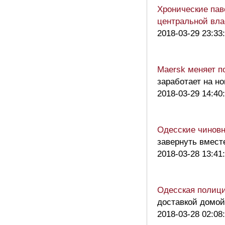
Хронические пав
центральной вла
2018-03-29 23:33
Maersk меняет п
заработает на н
2018-03-29 14:40
Одесские чиновн
завернуть вмест
2018-03-28 13:41
Одесская полици
доставкой домой 
2018-03-28 02:08