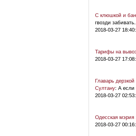
С клюшкой и бан
гвозди забивать.
2018-03-27 18:40
Тарифы на вывоз
2018-03-27 17:08
Главарь дерзкой
Султану
: А если
2018-03-27 02:53
Одесская мэрия 
2018-03-27 00:16