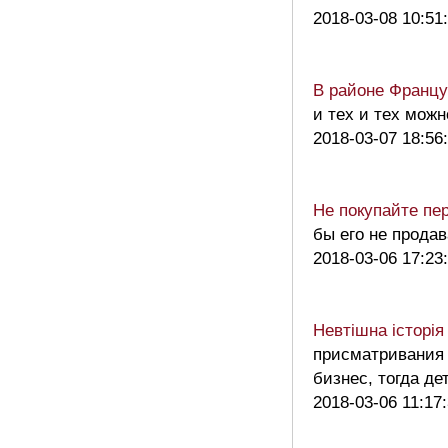
2018-03-08 10:51
В районе Францу
и тех и тех мож
2018-03-07 18:56
Не покупайте пе
бы его не прода
2018-03-06 17:23
Невтішна історія
присматривания 
бизнес, тогда де
2018-03-06 11:17