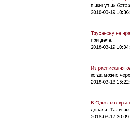
выкинутых батар
2018-03-19 10:36
Труханову не нр
при деле.
2018-03-19 10:34
Из расписания о
когда можно че
2018-03-18 15:22
В Одессе открыл
делали. Так и н
2018-03-17 20:09