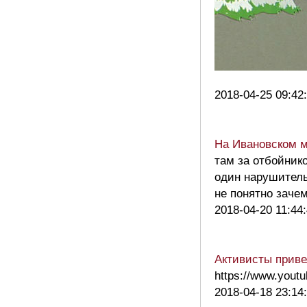
2018-04-25 09:42
На Ивановском м
там за отбойник
один нарушитель
не понятно заче
2018-04-20 11:44
Активисты приве
https://www.you
2018-04-18 23:14