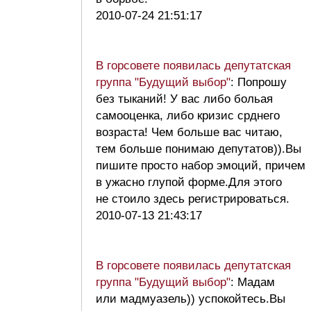
2010-07-24 21:51:17
В горсовете появилась депутатская
группа "Будущий выбор"
: Попрошу
без тыканий! У вас либо больая
самооценка, либо кризис срднего
возраста! Чем больше вас читаю,
тем больше понимаю депутатов)).Вы
пишите просто набор эмоций, причем
в ужасно глупой форме.Для этого
не стоило здесь регистрироваться.
2010-07-13 21:43:17
В горсовете появилась депутатская
группа "Будущий выбор"
: Мадам
или мадмуазель)) успокойтесь.Вы