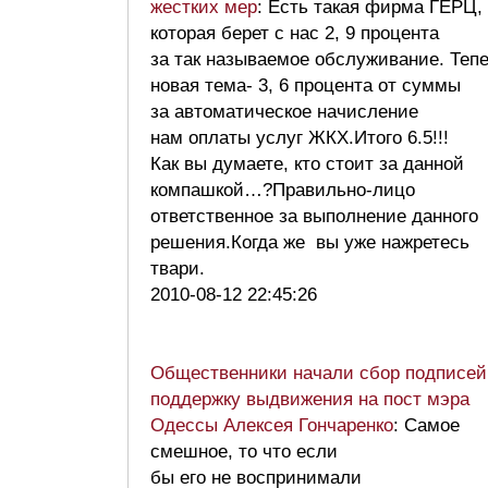
жестких мер
: Есть такая фирма ГЕРЦ,
которая берет с нас 2, 9 процента
за так называемое обслуживание. Теп
новая тема- 3, 6 процента от суммы
за автоматическое начисление
нам оплаты услуг ЖКХ.Итого 6.5!!!
Как вы думаете, кто стоит за данной
компашкой…?Правильно-лицо
ответственное за выполнение данного
решения.Когда же вы уже нажретесь
твари.
2010-08-12 22:45:26
Общественники начали сбор подписей
поддержку выдвижения на пост мэра
Одессы Алексея Гончаренко
: Самое
смешное, то что если
бы его не воспринимали