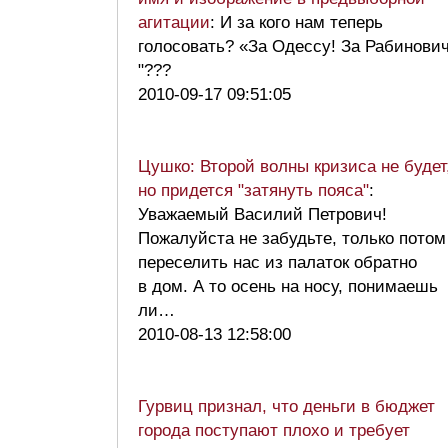
агитации
: И за кого нам теперь
голосовать? «За Одессу! За Рабинович
"???
2010-09-17 09:51:05
Цушко: Второй волны кризиса не будет
но придется "затянуть пояса"
:
Уважаемый Василий Петрович!
Пожалуйста не забудьте, только потом
переселить нас из палаток обратно
в дом. А то осень на носу, понимаешь
ли…
2010-08-13 12:58:00
Гурвиц признал, что деньги в бюджет
города поступают плохо и требует