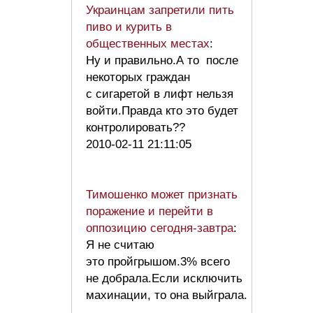
Украинцам запретили пить
пиво и курить в
общественных местах
:
Ну и правильно.А то после
некоторых граждан
с сигаретой в лифт нельзя
войти.Правда кто это будет
контролировать??
2010-02-11 21:11:05
Тимошенко может признать
поражение и перейти в
оппозицию сегодня-завтра
:
Я не считаю
это пройгрышом.3% всего
не добрала.Если исключить
махинации, то она выйграла.