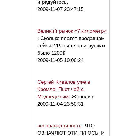
и радуйтесь.
2009-11-07 23:47:15
Великий рынок «7 километр».
: Сколько платят продавцам
сейчяс?Раньше на игрушках
было 1200$
2009-11-05 10:06:24
Сергей Кивалов уже в
Кремле. Пьет чай с
Медведевым
: Жополиз
2009-11-04 23:50:31
несправедливость
: ЧТО
ОЗНАЧЯЮТ ЭТИ ПЛЮСЫ И