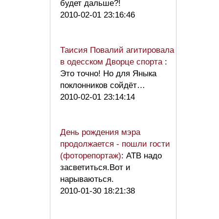
будет дальше?!
2010-02-01 23:16:46
Таисия Повалий агитировала
в одесском Дворце спорта
:
Это точно! Но для Яныка
поклонников сойдёт…
2010-02-01 23:14:14
День рождения мэра
продолжается - пошли гости
(фоторепортаж)
: АТВ надо
засветиться.Вот и
нарываються.
2010-01-30 18:21:38