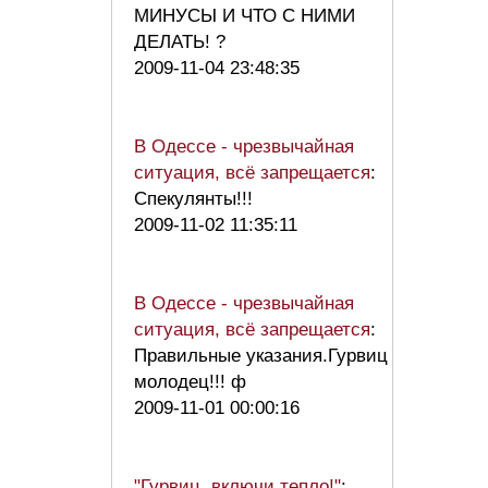
МИНУСЫ И ЧТО С НИМИ
ДЕЛАТЬ! ?
2009-11-04 23:48:35
В Одессе - чрезвычайная
ситуация, всё запрещается
:
Спекулянты!!!
2009-11-02 11:35:11
В Одессе - чрезвычайная
ситуация, всё запрещается
:
Правильные указания.Гурвиц
молодец!!! ф
2009-11-01 00:00:16
"Гурвиц, включи тепло!"
: