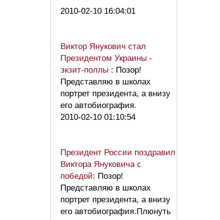
2010-02-10 16:04:01
Виктор Янукович стал
Президентом Украины -
экзит-поллы
: Позор!
Представляю в школах
портрет президента, а внизу
его автобиография.
2010-02-10 01:10:54
Президент России поздравил
Виктора Януковича с
победой
: Позор!
Представляю в школах
портрет президента, а внизу
его автобиография.Плюнуть