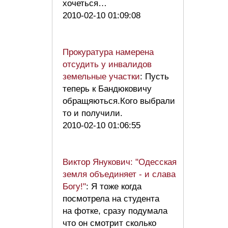
хочеться…
2010-02-10 01:09:08
Прокуратура намерена
отсудить у инвалидов
земельные участки
: Пусть
теперь к Бандюковичу
обращяються.Кого выбрали
то и получили.
2010-02-10 01:06:55
Виктор Янукович: "Одесская
земля объединяет - и слава
Богу!"
: Я тоже когда
посмотрела на студента
на фотке, сразу подумала
что он смотрит сколько