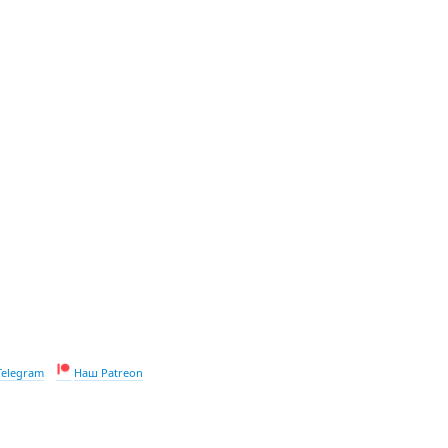
Telegram
Наш Patreon