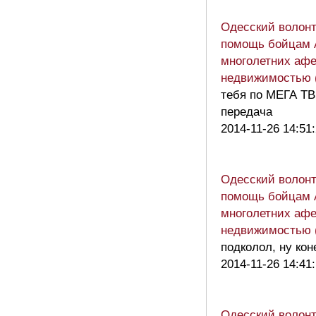
Одесский волон
помощь бойцам 
многолетних афе
недвижимостью 
тебя по МЕГА ТВ
передача
2014-11-26 14:51
Одесский волон
помощь бойцам 
многолетних афе
недвижимостью 
подколол, ну ко
2014-11-26 14:41
Одесский волон