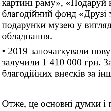
картині раму», «Подаруй 
благодійний фонд «Друзі 
подарунки музею у вигляді
обладнання.
• 2019 започаткували нов
залучили 1 410 000 грн. 
благодійних внесків за і
Отже, це основні думки і 