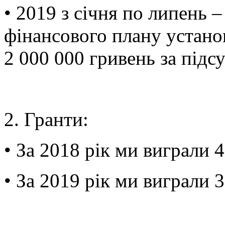
• 2019 з січня по липень –
фінансового плану устано
2 000 000 гривень за під
2. Гранти:
• За 2018 рік ми виграли 4
• За 2019 рік ми виграли 