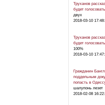
Труханов расска
будет голосоват
двух
2018-03-10 17:48
Труханов расска
будет голосоват
100%
2018-03-10 17:47
Гражданин Банг
поддельным док
попасть в Одесс
шалупонь лезет
2018-02-08 16:22