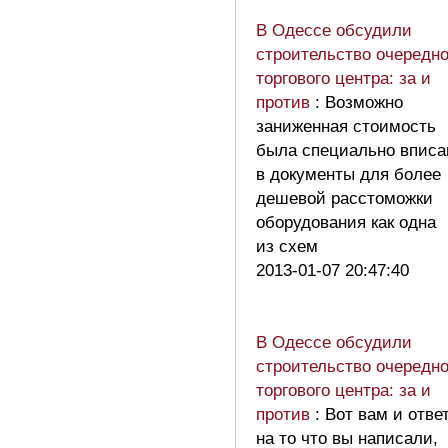
В Одессе обсудили
строительство очередно
торгового центра: за и
против
: Возможно
заниженная стоимость
была специально вписа
в документы для более
дешевой расстоможки
оборудования как одна
из схем
2013-01-07 20:47:40
В Одессе обсудили
строительство очередно
торгового центра: за и
против
: Вот вам и отве
на то что вы написали,