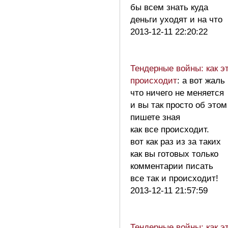
бы всем знать куда
деньги уходят и на что
2013-12-11 22:20:22
Тендерные войны: как э
происходит
: а вот жаль
что ничего не меняется
и вы так просто об этом
пишете зная
как все происходит.
вот как раз из за таких
как вы готовых только
комментарии писать
все так и происходит!
2013-12-11 21:57:59
Тендерные войны: как э