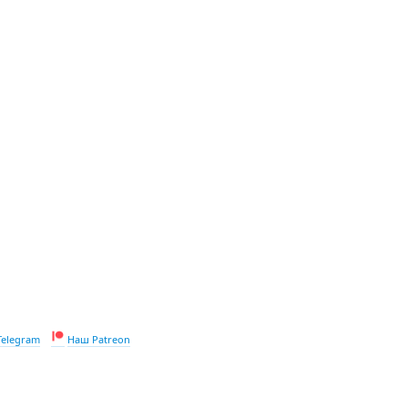
Telegram
Наш Patreon