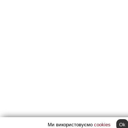
Ми використовуємо
cookies
Ok