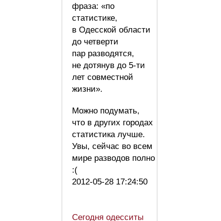
фраза: «по
статистике,
в Одесской области
до четверти
пар разводятся,
не дотянув до 5-ти
лет совместной
жизни».
Можно подумать,
что в других городах
статистика лучше.
Увы, сейчас во всем
мире разводов полно
:(
2012-05-28 17:24:50
Сегодня одесситы