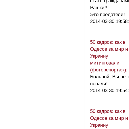
стать гражданам
Рашки!!!
Это предатели!
2014-03-30 19:58
50 кадров: как в
Одессе за мир и
Украину
митинговали
(фоторепортаж)
:
Больной, Вы не 
попали!
2014-03-30 19:54
50 кадров: как в
Одессе за мир и
Украину