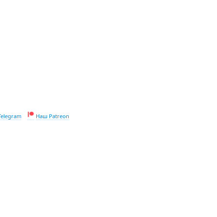
Telegram
Наш Patreon