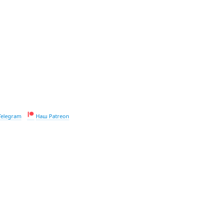
Telegram
Наш Patreon