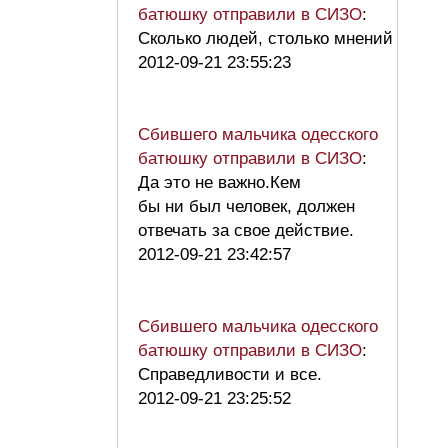
батюшку отправили в СИЗО
:
Сколько людей, столько мнений
2012-09-21 23:55:23
Сбившего мальчика одесского
батюшку отправили в СИЗО
:
Да это не важно.Кем
бы ни был человек, должен
отвечать за свое действие.
2012-09-21 23:42:57
Сбившего мальчика одесского
батюшку отправили в СИЗО
:
Справедливости и все.
2012-09-21 23:25:52