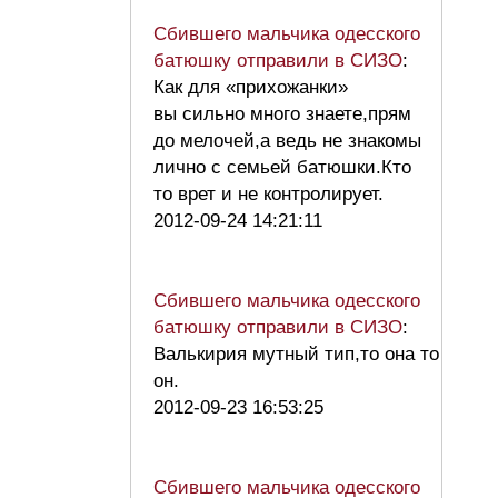
Сбившего мальчика одесского
батюшку отправили в СИЗО
:
Как для «прихожанки»
вы сильно много знаете,прям
до мелочей,а ведь не знакомы
лично с семьей батюшки.Кто
то врет и не контролирует.
2012-09-24 14:21:11
Сбившего мальчика одесского
батюшку отправили в СИЗО
:
Валькирия мутный тип,то она то
он.
2012-09-23 16:53:25
Сбившего мальчика одесского