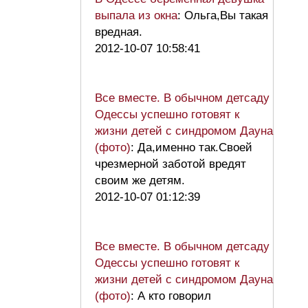
выпала из окна
: Ольга,Вы такая
вредная.
2012-10-07 10:58:41
Все вместе. В обычном детсаду
Одессы успешно готовят к
жизни детей с синдромом Дауна
(фото)
: Да,именно так.Своей
чрезмерной заботой вредят
своим же детям.
2012-10-07 01:12:39
Все вместе. В обычном детсаду
Одессы успешно готовят к
жизни детей с синдромом Дауна
(фото)
: А кто говорил