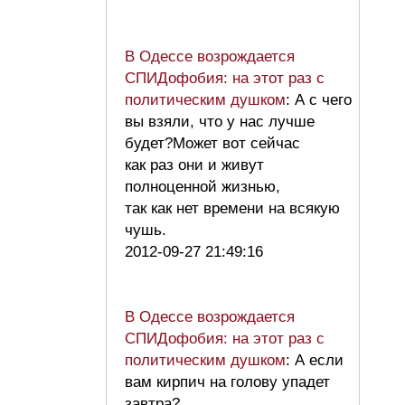
В Одессе возрождается
СПИДофобия: на этот раз с
политическим душком
: А с чего
вы взяли, что у нас лучше
будет?Может вот сейчас
как раз они и живут
полноценной жизнью,
так как нет времени на всякую
чушь.
2012-09-27 21:49:16
В Одессе возрождается
СПИДофобия: на этот раз с
политическим душком
: А если
вам кирпич на голову упадет
завтра?