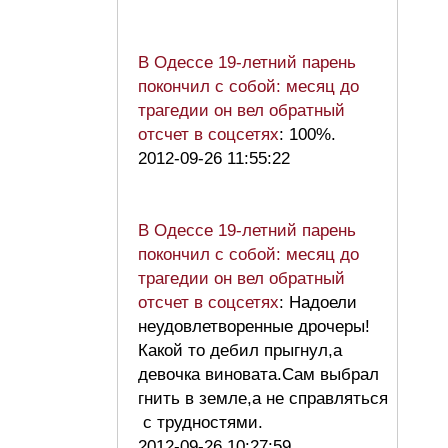
В Одессе 19-летний парень
покончил с собой: месяц до
трагедии он вел обратный
отсчет в соцсетях
: 100%.
2012-09-26 11:55:22
В Одессе 19-летний парень
покончил с собой: месяц до
трагедии он вел обратный
отсчет в соцсетях
: Надоели
неудовлетворенные дрочеры!
Какой то дебил прыгнул,а
девочка виновата.Сам выбрал
гнить в земле,а не справляться
с трудностями.
2012-09-26 10:27:59