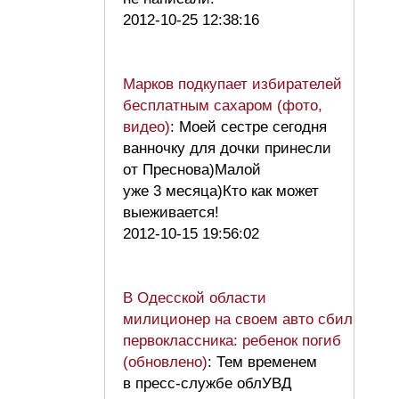
2012-10-25 12:38:16
Марков подкупает избирателей
бесплатным сахаром (фото,
видео)
: Моей сестре сегодня
ванночку для дочки принесли
от Преснова)Малой
уже 3 месяца)Кто как может
выеживается!
2012-10-15 19:56:02
В Одесской области
милиционер на своем авто сбил
первоклассника: ребенок погиб
(обновлено)
: Тем временем
в пресс-службе облУВД