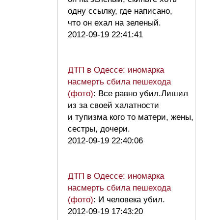
одну ссылку, где написано,
что он ехал на зеленый.
2012-09-19 22:41:41
ДТП в Одессе: иномарка
насмерть сбила пешехода
(фото)
: Все равно убил.Лишил
из за своей халатности
и тупизма кого то матери, жены,
сестры, дочери.
2012-09-19 22:40:06
ДТП в Одессе: иномарка
насмерть сбила пешехода
(фото)
: И человека убил.
2012-09-19 17:43:20