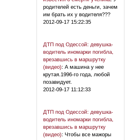
родителей есть деньги, зачем
им брать их у водителя???
2012-09-17 15:22:35
ДТП под Одессой: девушка-
водитель иномарки погибла,
врезавшись в маршрутку
(видео)
: А машина у нее
крутая.1996-го года, любой
позавидует.
2012-09-17 11:12:33
ДТП под Одессой: девушка-
водитель иномарки погибла,
врезавшись в маршрутку
(видео)
: Чтобы все мажоры