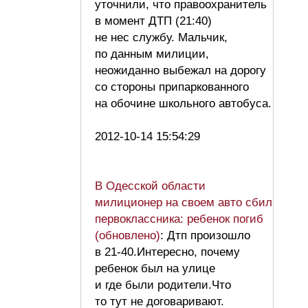
уточнили, что правоохранитель
в момент ДТП (21:40)
не нес службу. Мальчик,
по данным милиции,
неожиданно выбежал на дорогу
со стороны припаркованного
на обочине школьного автобуса.
2012-10-14 15:54:29
В Одесской области
милиционер на своем авто сбил
первоклассника: ребенок погиб
(обновлено)
: Дтп произошло
в 21-40.Интересно, почему
ребенок был на улице
и где были родители.Что
то тут не договаривают.