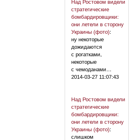
Над Ростовом видели
стратегические
бомбардировщики:
они летели в сторону
Украины (фото)
:
ну некоторые
дожидаются
с рогатками,
некоторые
с чемоданами…
2014-03-27 11:07:43
Над Ростовом видели
стратегические
бомбардировщики:
они летели в сторону
Украины (фото)
:
слишком