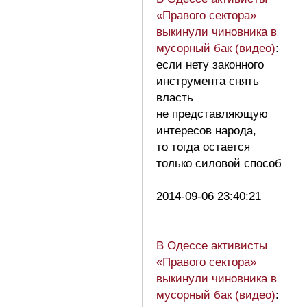
«Правого сектора»
выкинули чиновника в
мусорный бак (видео)
:
если нету законного
инструмента снять
власть
не представляющую
интересов народа,
то тогда остается
только силовой способ
2014-09-06 23:40:21
В Одессе активисты
«Правого сектора»
выкинули чиновника в
мусорный бак (видео)
: