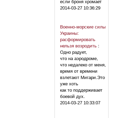
если броня хромает
2014-03-27 10:36:29
Военно-морские силы
Украины:
расформировать
нельзя возродить
:
Одно радует,
что на аэродроме,
что недалеко от меня,
время от времени
взлетают Мигари.Это
уже хоть
как то поддерживает
боевой дух.
2014-03-27 10:33:07