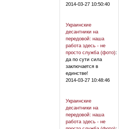
2014-03-27 10:50:40
Украинские
десантники на
передовой: наша
работа здесь - не
просто служба (фото)
:
да по сути сила
заключается в
единстве!
2014-03-27 10:48:46
Украинские
десантники на
передовой: наша
работа здесь - не
просто служба (фото)
: