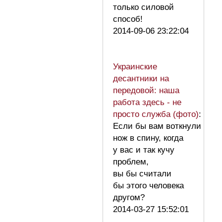
только силовой
способ!
2014-09-06 23:22:04
Украинские
десантники на
передовой: наша
работа здесь - не
просто служба (фото)
:
Если бы вам воткнули
нож в спину, когда
у вас и так кучу
проблем,
вы бы считали
бы этого человека
другом?
2014-03-27 15:52:01