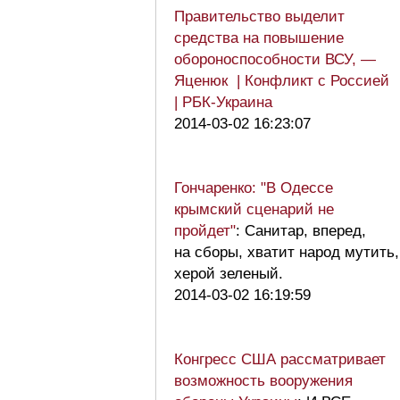
Правительство выделит
средства на повышение
обороноспособности ВСУ, —
Яценюк | Конфликт с Россией
| РБК-Украина
2014-03-02 16:23:07
Гончаренко: "В Одессе
крымский сценарий не
пройдет"
: Санитар, вперед,
на сборы, хватит народ мутить,
херой зеленый.
2014-03-02 16:19:59
Конгресс США рассматривает
возможность вооружения