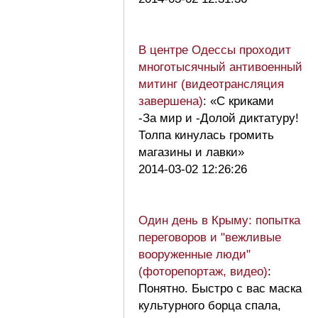
В центре Одессы проходит
многотысячный антивоенный
митинг (видеотрансляция
завершена)
: «С криками
-За мир и -Долой диктатуру!
Толпа кинулась громить
магазины и лавки»
2014-03-02 12:26:26
Один день в Крыму: попытка
переговоров и "вежливые
вооруженные люди"
(фоторепортаж, видео)
:
Понятно. Быстро с вас маска
культурного борца спала,