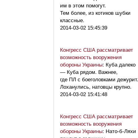
им в этом помогут.
Тем более, из котиков шубки
классные.
2014-03-02 15:45:39
Конгресс США рассматривает
возможность вооружения
обороны Украины
: Куба далеко
— Куба рядом. Важнее,
где ПЛ с боеголовками дежурит
Лоханулись, натовцы крупно.
2014-03-02 15:41:48
Конгресс США рассматривает
возможность вооружения
обороны Украины
: Нато-б-Ляхи