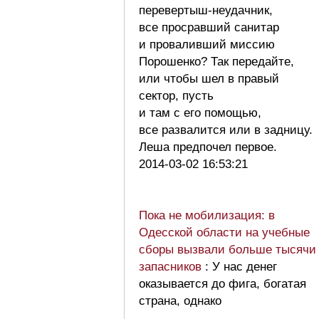
перевертыш-неудачник,
все просравший санитар
и проваливший миссию
Порошенко? Так передайте,
или чтобы шел в правый
сектор, пусть
и там с его помощью,
все развалится или в задницу.
Леша предпочел первое.
2014-03-02 16:53:21
Пока не мобилизация: в
Одесской области на учебные
сборы вызвали больше тысячи
запасников
: У нас денег
оказывается до фига, богатая
страна, однако