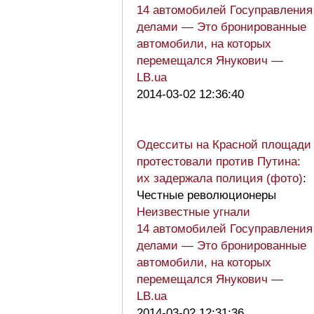
14 автомобилей Госуправления
делами — Это бронированные
автомобили, на которых
перемещался Янукович —
LB.ua
2014-03-02 12:36:40
Одесситы на Красной площади
протестовали против Путина:
их задержала полиция (фото)
:
Честные революционеры
Неизвестные угнали
14 автомобилей Госуправления
делами — Это бронированные
автомобили, на которых
перемещался Янукович —
LB.ua
2014-03-02 12:31:36