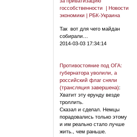
за приватизацию
госсобственности | Новости
экономики | РБК-Украина
Так вот для чего майдан
собирали…
2014-03-03 17:34:14
Противостояние под ОГА:
губернатора уволили, а
российский флаг сняли
(трансляция завершена)
:
Хватит эту ерунду везде
троллить.
Сказал и сделал. Немцы
порадовались только этому
и им реально стало лучше
жить., чем раньше.