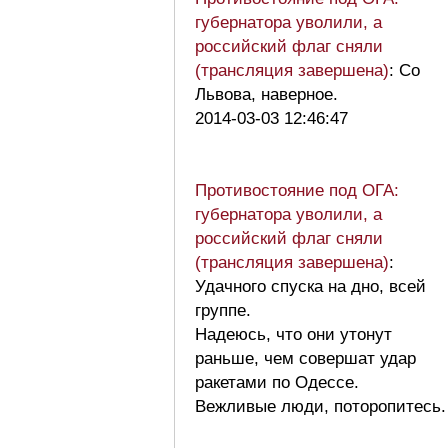
губернатора уволили, а
российский флаг сняли
(трансляция завершена)
: Со
Львова, наверное.
2014-03-03 12:46:47
Противостояние под ОГА:
губернатора уволили, а
российский флаг сняли
(трансляция завершена)
:
Удачного спуска на дно, всей
группе.
Надеюсь, что они утонут
раньше, чем совершат удар
ракетами по Одессе.
Вежливые люди, поторопитесь.