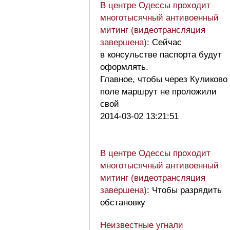
В центре Одессы проходит
многотысячный антивоенный
митинг (видеотрансляция
завершена)
: Сейчас
в консульстве паспорта будут
оформлять.
Главное, чтобы через Куликово
поле маршрут не проложили
свой
2014-03-02 13:21:51
В центре Одессы проходит
многотысячный антивоенный
митинг (видеотрансляция
завершена)
: Чтобы разрядить
обстановку
Неизвестные угнали