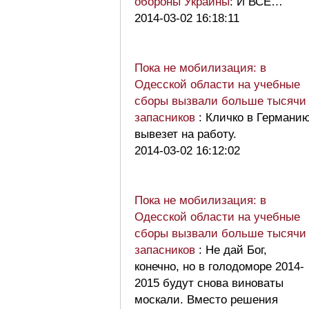
обороны Украины
: И ВСЕ…
2014-03-02 16:18:11
Пока не мобилизация: в
Одесской области на учебные
сборы вызвали больше тысячи
запасников
: Кличко в Германи
вывезет на работу.
2014-03-02 16:12:02
Пока не мобилизация: в
Одесской области на учебные
сборы вызвали больше тысячи
запасников
: Не дай Бог,
конечно, но в голодоморе 2014-
2015 будут снова виноваты
москали. Вместо решения