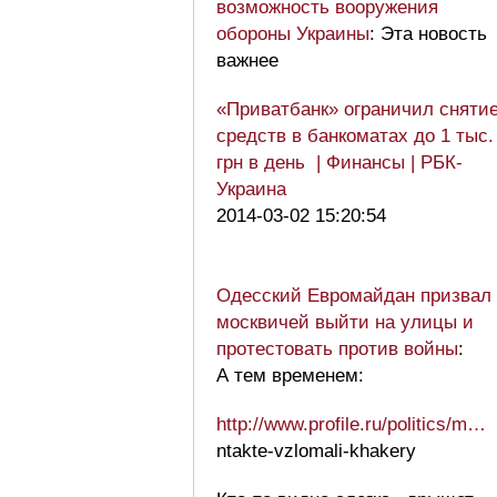
возможность вооружения
обороны Украины
: Эта новость
важнее
«Приватбанк» ограничил сняти
средств в банкоматах до 1 тыс.
грн в день | Финансы | РБК-
Украина
2014-03-02 15:20:54
Одесский Евромайдан призвал
москвичей выйти на улицы и
протестовать против войны
:
А тем временем:
http://www.profile.ru/politics/m…
ntakte-vzlomali-khakery