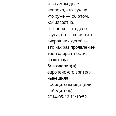
и в самом деле —
неплохо, кто лучше,
кто хуже — об этом,
как известно,
не спорят, это дело
вкуса, но — освистать
вчерашних детей —
это как раз проявление
той толерантности,
за которую
благодарил(а)
европейского зрителя
нынешняя
победительница (или
победитель)
2014-05-12 11:19:52