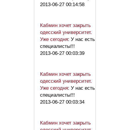
2013-06-27 00:14:58
Кабмин хочет закрыть
одесский университет.
Уже сегодня
: У нас есть
специалисты!!!
2013-06-27 00:03:39
Кабмин хочет закрыть
одесский университет.
Уже сегодня
: У нас есть
специалисты!!!
2013-06-27 00:03:34
Кабмин хочет закрыть
одесский университет.