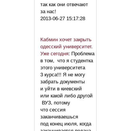
так как они отвечают
за нас!
2013-06-27 15:17:28
Кабмин хочет закрыть
одесский университет.
Уже сегодня
: Проблема
в том, что я студентка
этого университета
3 курса!!! Я не могу
забрать документы
и уйти в киевский
или какой либо другой
ВУЗ, потому
что сессия
заканчиваешься
под конец июля, когда
заканчивается подача