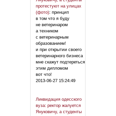
протестуют на улицах
(фото)
: принцип
в том что я буду
не ветеринаром
а техником
с ветеринарным
образованием!
и при открытии своего
ветеринарного бизнеса
мне скажут подтереться
этим дипломом
вот что!
2013-06-27 15:24:49
Ликвидация одесского
вуза: ректор жалуется
Януковичу, а студенты