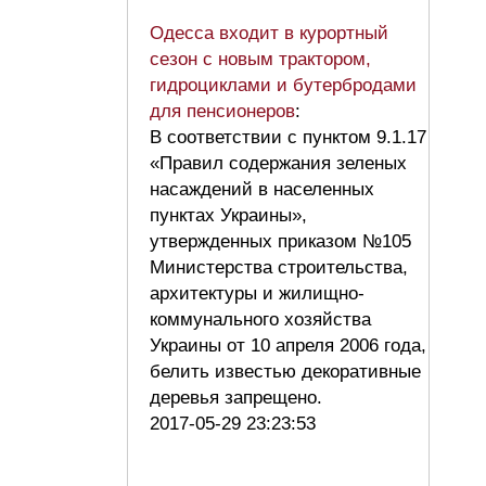
Одесса входит в курортный
сезон с новым трактором,
гидроциклами и бутербродами
для пенсионеров
:
В соответствии с пунктом 9.1.17
«Правил содержания зеленых
насаждений в населенных
пунктах Украины»,
утвержденных приказом №105
Министерства строительства,
архитектуры и жилищно-
коммунального хозяйства
Украины от 10 апреля 2006 года,
белить известью декоративные
деревья запрещено.
2017-05-29 23:23:53