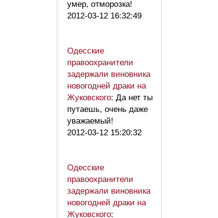
умер, отморозка!
2012-03-12 16:32:49
Одесские
правоохранители
задержали виновника
новогодней драки на
Жуковского
: Да нет ты
путаешь, очень даже
уважаемый!
2012-03-12 15:20:32
Одесские
правоохранители
задержали виновника
новогодней драки на
Жуковского
: