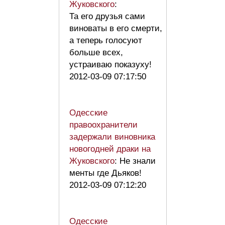
Жуковского
:
Та его друзья сами
виноваты в его смерти,
а теперь голосуют
больше всех,
устраиваю показуху!
2012-03-09 07:17:50
Одесские
правоохранители
задержали виновника
новогодней драки на
Жуковского
: Не знали
менты где Дьяков!
2012-03-09 07:12:20
Одесские