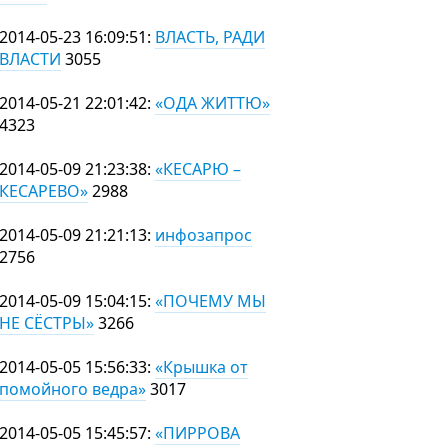
2014-05-23 16:09:51:
ВЛАСТЬ, РАДИ
ВЛАСТИ
3055
2014-05-21 22:01:42:
«ОДА ЖИТТЮ»
4323
2014-05-09 21:23:38:
«КЕСАРЮ –
КЕСАРЕВО»
2988
2014-05-09 21:21:13:
инфозапрос
2756
2014-05-09 15:04:15:
«ПОЧЕМУ МЫ
НЕ СЁСТРЫ»
3266
2014-05-05 15:56:33:
«Крышка от
помойного ведра»
3017
2014-05-05 15:45:57:
«ПИРРОВА