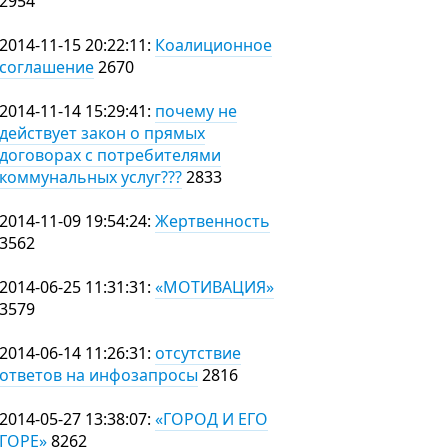
2954
2014-11-15 20:22:11:
Коалиционное
соглашение
2670
2014-11-14 15:29:41:
почему не
действует закон о прямых
договорах с потребителями
коммунальных услуг???
2833
2014-11-09 19:54:24:
Жертвенность
3562
2014-06-25 11:31:31:
«МОТИВАЦИЯ»
3579
2014-06-14 11:26:31:
отсутствие
ответов на инфозапросы
2816
2014-05-27 13:38:07:
«ГОРОД И ЕГО
ГОРЕ»
8262