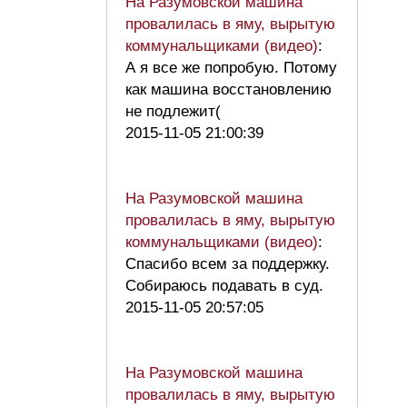
На Разумовской машина
провалилась в яму, вырытую
коммунальщиками (видео)
:
А я все же попробую. Потому
как машина восстановлению
не подлежит(
2015-11-05 21:00:39
На Разумовской машина
провалилась в яму, вырытую
коммунальщиками (видео)
:
Спасибо всем за поддержку.
Собираюсь подавать в суд.
2015-11-05 20:57:05
На Разумовской машина
провалилась в яму, вырытую